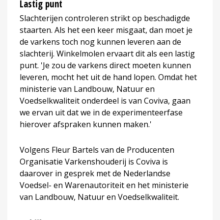
Lastig punt
Slachterijen controleren strikt op beschadigde
staarten. Als het een keer misgaat, dan moet je
de varkens toch nog kunnen leveren aan de
slachterij. Winkelmolen ervaart dit als een lastig
punt. 'Je zou de varkens direct moeten kunnen
leveren, mocht het uit de hand lopen. Omdat het
ministerie van Landbouw, Natuur en
Voedselkwaliteit onderdeel is van Coviva, gaan
we ervan uit dat we in de experimenteerfase
hierover afspraken kunnen maken.'
Volgens Fleur Bartels van de Producenten
Organisatie Varkenshouderij is Coviva is
daarover in gesprek met de Nederlandse
Voedsel- en Warenautoriteit en het ministerie
van Landbouw, Natuur en Voedselkwaliteit.