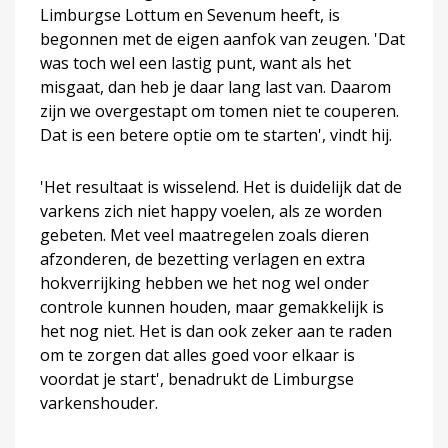
Limburgse Lottum en Sevenum heeft, is
begonnen met de eigen aanfok van zeugen. 'Dat
was toch wel een lastig punt, want als het
misgaat, dan heb je daar lang last van. Daarom
zijn we overgestapt om tomen niet te couperen.
Dat is een betere optie om te starten', vindt hij.
'Het resultaat is wisselend. Het is duidelijk dat de
varkens zich niet happy voelen, als ze worden
gebeten. Met veel maatregelen zoals dieren
afzonderen, de bezetting verlagen en extra
hokverrijking hebben we het nog wel onder
controle kunnen houden, maar gemakkelijk is
het nog niet. Het is dan ook zeker aan te raden
om te zorgen dat alles goed voor elkaar is
voordat je start', benadrukt de Limburgse
varkenshouder.