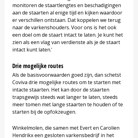
monitoren de staartlengtes en beschadigingen
aan de staarten al enige tijd en kijken waardoor
er verschillen ontstaan. Dat koppelen we terug
naar de varkenshouders. Voor ons is het ook
een doel om de staart intact te laten. Je kunt het
zien als een vlag van verdienste als je de staart
intact kunt laten.'
Drie mogelijke routes
Als de basisvoorwaarden goed zijn, dan schetst
Coviva drie mogelijke routes om te starten met
intacte staarten. Het kan door de staarten
trapsgewijs steeds wat langer te laten, steeds
meer tomen met lange staarten te houden of te
starten bij de opfokzeugen.
Winkelmolen, die samen met Evert en Carolien
Hendrikx een gesloten varkensbedrijf in het