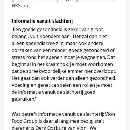
HKScan.
Informatie vanuit slachterij
'Een goede gezondheid is zeker van groot
belang', vult Koenders aan. 'Het zal dan niet
alleen speendiarree zijn, maar ook andere
oorzaken van een minder goede gezondheid of
stress rond het spenen moet je wegnemen. Dat
begint al in het kraamhok. Je moet voorkomen
dat de spreekwoordelijke emmer niet overloopt.
Het gaat dan ook verder dan alleen gezondheid.
Voeding en genetica spelen een rol en je moet
de informatie vanuit de slachterij goed
gebruiken.'
Wat betreft informatie vanuit de slachterij: Vion
Food Group is daar al lang mee bezig, stelt
dierenarts Derk Oorburg van Vion. 'We