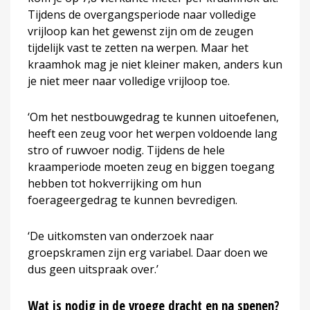
Tijdens de overgangsperiode naar volledige
vrijloop kan het gewenst zijn om de zeugen
tijdelijk vast te zetten na werpen. Maar het
kraamhok mag je niet kleiner maken, anders kun
je niet meer naar volledige vrijloop toe.
‘Om het nestbouwgedrag te kunnen uitoefenen,
heeft een zeug voor het werpen voldoende lang
stro of ruwvoer nodig. Tijdens de hele
kraamperiode moeten zeug en biggen toegang
hebben tot hokverrijking om hun
foerageergedrag te kunnen bevredigen.
‘De uitkomsten van onderzoek naar
groepskramen zijn erg variabel. Daar doen we
dus geen uitspraak over.’
Wat is nodig in de vroege dracht en na spenen?