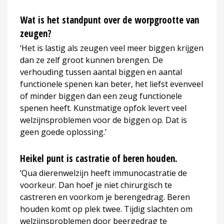
Wat is het standpunt over de worpgrootte van
zeugen?
‘Het is lastig als zeugen veel meer biggen krijgen
dan ze zelf groot kunnen brengen. De
verhouding tussen aantal biggen en aantal
functionele spenen kan beter, het liefst evenveel
of minder biggen dan een zeug functionele
spenen heeft. Kunstmatige opfok levert veel
welzijnsproblemen voor de biggen op. Dat is
geen goede oplossing.’
Heikel punt is castratie of beren houden.
‘Qua dierenwelzijn heeft immunocastratie de
voorkeur. Dan hoef je niet chirurgisch te
castreren en voorkom je berengedrag. Beren
houden komt op plek twee. Tijdig slachten om
welzijnsproblemen door beergedrag te