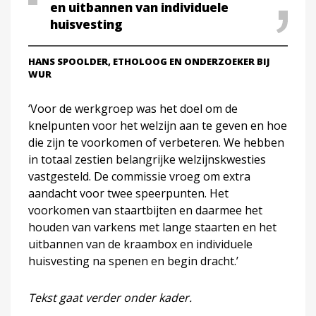
en uitbannen van individuele
huisvesting
HANS SPOOLDER, ETHOLOOG EN ONDERZOEKER BIJ
WUR
‘Voor de werkgroep was het doel om de
knelpunten voor het welzijn aan te geven en hoe
die zijn te voorkomen of verbeteren. We hebben
in totaal zestien belangrijke welzijnskwesties
vastgesteld. De commissie vroeg om extra
aandacht voor twee speerpunten. Het
voorkomen van staartbijten en daarmee het
houden van varkens met lange staarten en het
uitbannen van de kraambox en individuele
huisvesting na spenen en begin dracht.’
Tekst gaat verder onder kader.