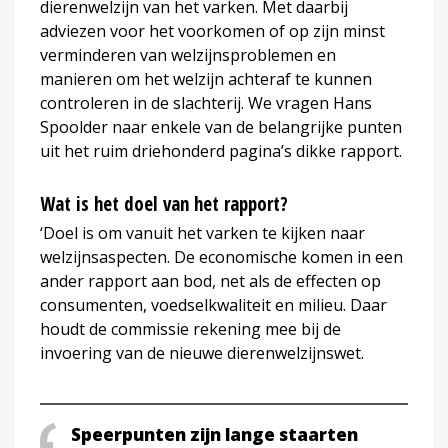
dierenwelzijn van het varken. Met daarbij
adviezen voor het voorkomen of op zijn minst
verminderen van welzijnsproblemen en
manieren om het welzijn achteraf te kunnen
controleren in de slachterij. We vragen Hans
Spoolder naar enkele van de belangrijke punten
uit het ruim driehonderd pagina’s dikke rapport.
Wat is het doel van het rapport?
‘Doel is om vanuit het varken te kijken naar
welzijnsaspecten. De economische komen in een
ander rapport aan bod, net als de effecten op
consumenten, voedselkwaliteit en milieu. Daar
houdt de commissie rekening mee bij de
invoering van de nieuwe dierenwelzijnswet.
Speerpunten zijn lange staarten