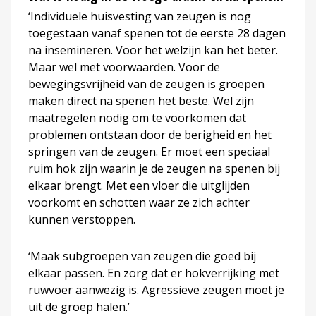
‘Individuele huisvesting van zeugen is nog
toegestaan vanaf spenen tot de eerste 28 dagen
na insemineren. Voor het welzijn kan het beter.
Maar wel met voorwaarden. Voor de
bewegingsvrijheid van de zeugen is groepen
maken direct na spenen het beste. Wel zijn
maatregelen nodig om te voorkomen dat
problemen ontstaan door de berigheid en het
springen van de zeugen. Er moet een speciaal
ruim hok zijn waarin je de zeugen na spenen bij
elkaar brengt. Met een vloer die uitglijden
voorkomt en schotten waar ze zich achter
kunnen verstoppen.
‘Maak subgroepen van zeugen die goed bij
elkaar passen. En zorg dat er hokverrijking met
ruwvoer aanwezig is. Agressieve zeugen moet je
uit de groep halen.’