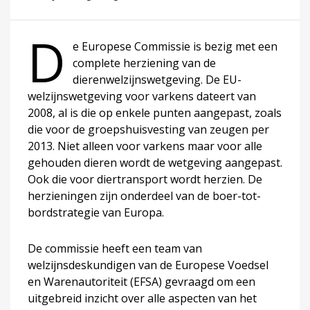
D
e Europese Commissie is bezig met een
complete herziening van de
dierenwelzijnswetgeving. De EU-
welzijnswetgeving voor varkens dateert van
2008, al is die op enkele punten aangepast, zoals
die voor de groepshuisvesting van zeugen per
2013. Niet alleen voor varkens maar voor alle
gehouden dieren wordt de wetgeving aangepast.
Ook die voor diertransport wordt herzien. De
herzieningen zijn onderdeel van de boer-tot-
bordstrategie van Europa.
De commissie heeft een team van
welzijnsdeskundigen van de Europese Voedsel
en Warenautoriteit (EFSA) gevraagd om een
uitgebreid inzicht over alle aspecten van het