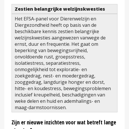
Zestien belangrijke welzijnskwesties
Het EFSA-panel voor Dierenwelzijn en
Diergezondheid heeft op basis van de
beschikbare kennis zestien belangrijke
welzijnskwesties aangewezen vanwege de
ernst, duur en frequentie. Het gaat om
beperking van bewegingsvrijheid,
onvoldoende rust, groepsstress,
isolatiestress, separatiestress,
onmogelijkheid tot exploratie- en
zoekgedrag, nest- en moedergedrag,
zooggedrag, langdurige honger en dorst,
hitte- en koudestress, bewegingsproblemen
inclusief kreupelheid, beschadigingen van
weke delen en huid en ademhalings- en
maag-darmstoornissen.
Zijn er nieuwe inzichten voor wat betreft lange