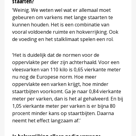
staarten?
‘Weinig. We weten wel wat er allemaal moet
gebeuren om varkens met lange staarten te
kunnen houden. Het is een combinatie van
vooral voldoende ruimte en hokverrijking. Ook
de voeding en het stalklimaat spelen een rol.
‘Het is duidelijk dat de normen voor de
oppervlakte per dier zijn achterhaald. Voor een
vleesvarken van 110 kilo is 0,65 vierkante meter
nu nog de Europese norm. Hoe meer
oppervlakte een varken krijgt, hoe minder
staartbijten voorkomt. Ga je naar 0,84 vierkante
meter per varken, dan is het al gehalveerd. En bij
1,05 vierkante meter per varken is er bijna 80
procent minder kans op staartbijten. Daarna
neemt het effect langzaam af.’