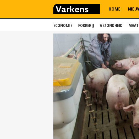
HOME
NIEU
ECONOMIE
FOKKERIJ
GEZONDHEID
MAAT