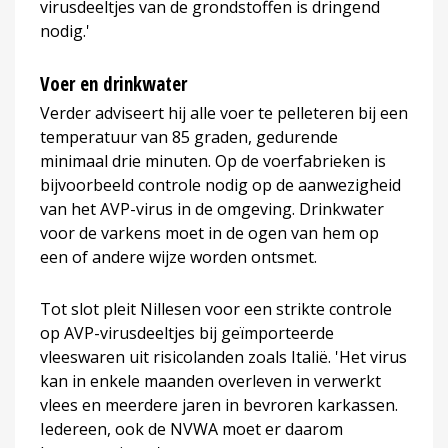
virusdeeltjes van de grondstoffen is dringend
nodig.'
Voer en drinkwater
Verder adviseert hij alle voer te pelleteren bij een
temperatuur van 85 graden, gedurende
minimaal drie minuten. Op de voerfabrieken is
bijvoorbeeld controle nodig op de aanwezigheid
van het AVP-virus in de omgeving. Drinkwater
voor de varkens moet in de ogen van hem op
een of andere wijze worden ontsmet.
Tot slot pleit Nillesen voor een strikte controle
op AVP-virusdeeltjes bij geïmporteerde
vleeswaren uit risicolanden zoals Italië. 'Het virus
kan in enkele maanden overleven in verwerkt
vlees en meerdere jaren in bevroren karkassen.
Iedereen, ook de NVWA moet er daarom