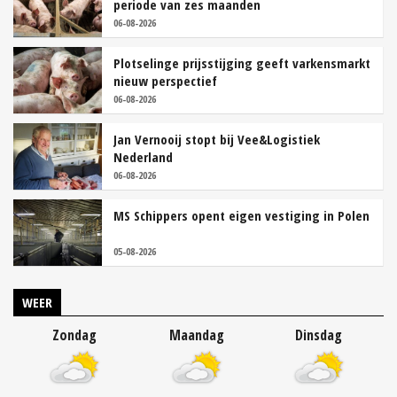
periode van zes maanden
06-08-2026
Plotselinge prijsstijging geeft varkensmarkt
nieuw perspectief
06-08-2026
Jan Vernooij stopt bij Vee&Logistiek
Nederland
06-08-2026
MS Schippers opent eigen vestiging in Polen
05-08-2026
WEER
Zondag
Maandag
Dinsdag