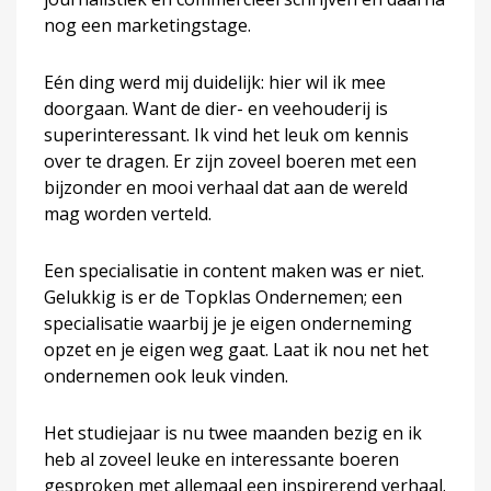
nog een marketingstage.
Eén ding werd mij duidelijk: hier wil ik mee
doorgaan. Want de dier- en veehouderij is
superinteressant. Ik vind het leuk om kennis
over te dragen. Er zijn zoveel boeren met een
bijzonder en mooi verhaal dat aan de wereld
mag worden verteld.
Een specialisatie in content maken was er niet.
Gelukkig is er de Topklas Ondernemen; een
specialisatie waarbij je je eigen onderneming
opzet en je eigen weg gaat. Laat ik nou net het
ondernemen ook leuk vinden.
Het studiejaar is nu twee maanden bezig en ik
heb al zoveel leuke en interessante boeren
gesproken met allemaal een inspirerend verhaal.