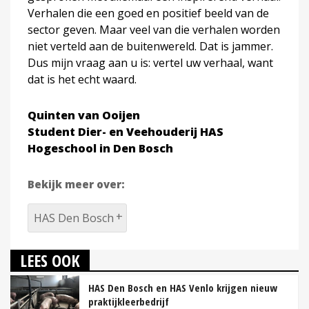
Verhalen die een goed en positief beeld van de
sector geven. Maar veel van die verhalen worden
niet verteld aan de buitenwereld. Dat is jammer.
Dus mijn vraag aan u is: vertel uw verhaal, want
dat is het echt waard.
Quinten van Ooijen
Student Dier- en Veehouderij HAS
Hogeschool in Den Bosch
Bekijk meer over:
HAS Den Bosch
LEES OOK
HAS Den Bosch en HAS Venlo krijgen nieuw
praktijkleerbedrijf