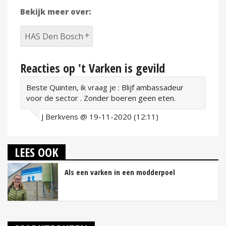
Bekijk meer over:
HAS Den Bosch
Reacties op 't Varken is gevild
Beste Quinten, ik vraag je : Blijf ambassadeur
voor de sector . Zonder boeren geen eten.
J Berkvens @ 19-11-2020 (12:11)
LEES OOK
Als een varken in een modderpoel