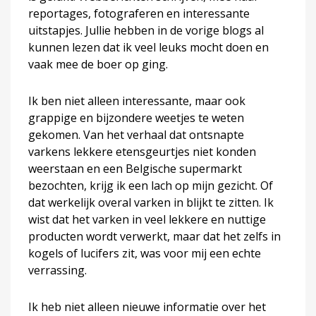
reportages, fotograferen en interessante
uitstapjes. Jullie hebben in de vorige blogs al
kunnen lezen dat ik veel leuks mocht doen en
vaak mee de boer op ging.
Ik ben niet alleen interessante, maar ook
grappige en bijzondere weetjes te weten
gekomen. Van het verhaal dat ontsnapte
varkens lekkere etensgeurtjes niet konden
weerstaan en een Belgische supermarkt
bezochten, krijg ik een lach op mijn gezicht. Of
dat werkelijk overal varken in blijkt te zitten. Ik
wist dat het varken in veel lekkere en nuttige
producten wordt verwerkt, maar dat het zelfs in
kogels of lucifers zit, was voor mij een echte
verrassing.
Ik heb niet alleen nieuwe informatie over het