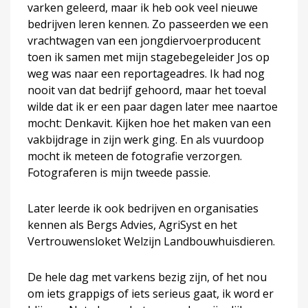
varken geleerd, maar ik heb ook veel nieuwe
bedrijven leren kennen. Zo passeerden we een
vrachtwagen van een jongdiervoerproducent
toen ik samen met mijn stagebegeleider Jos op
weg was naar een reportageadres. Ik had nog
nooit van dat bedrijf gehoord, maar het toeval
wilde dat ik er een paar dagen later mee naartoe
mocht: Denkavit. Kijken hoe het maken van een
vakbijdrage in zijn werk ging. En als vuurdoop
mocht ik meteen de fotografie verzorgen.
Fotograferen is mijn tweede passie.
Later leerde ik ook bedrijven en organisaties
kennen als Bergs Advies, AgriSyst en het
Vertrouwensloket Welzijn Landbouwhuisdieren.
De hele dag met varkens bezig zijn, of het nou
om iets grappigs of iets serieus gaat, ik word er