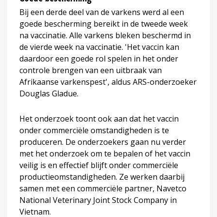
Bij een derde deel van de varkens werd al een
goede bescherming bereikt in de tweede week
na vaccinatie. Alle varkens bleken beschermd in
de vierde week na vaccinatie. 'Het vaccin kan
daardoor een goede rol spelen in het onder
controle brengen van een uitbraak van
Afrikaanse varkenspest', aldus ARS-onderzoeker
Douglas Gladue.
Het onderzoek toont ook aan dat het vaccin
onder commerciële omstandigheden is te
produceren. De onderzoekers gaan nu verder
met het onderzoek om te bepalen of het vaccin
veilig is en effectief blijft onder commerciële
productieomstandigheden. Ze werken daarbij
samen met een commerciële partner, Navetco
National Veterinary Joint Stock Company in
Vietnam.