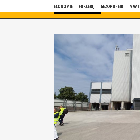
ECONOMIE
FOKKERIJ
GEZONDHEID
MAAT
HOME
NIEU