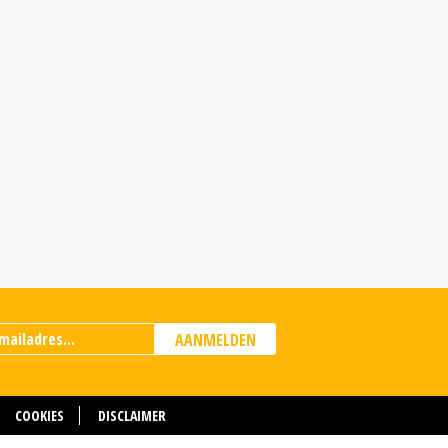
AANMELDEN
COOKIES
DISCLAIMER