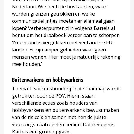
Nederland. Wie heeft de boskaarten, waar
worden grenzen getrokken en welke
communicatielijntjes moeten er allemaal gaan
lopen? Verbeterpunten zijn volgens Bartels al
benut om het draaiboek verder aan te scherpen.
'Nederland is vergeleken met veel andere EU-
landen. Er zijn amper gebieden waar geen
mensen wonen. Hier moet je natuurlijk rekening
mee houden.'
Buitenvarkens en hobbyvarkens
Thema 1 'varkenshouderij' in de roadmap wordt
getrokken door de POV. Hierin staan
verschillende acties zoals houders van
hobbyvarkens en buitenvarkens bewust maken
van de risico's en samen met hen de juiste
voorzorgsmaatregelen nemen. Dat is volgens
Bartels een grote opgave.