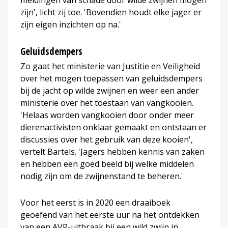
zijn', licht zij toe. 'Bovendien houdt elke jager er
zijn eigen inzichten op na.'
Geluidsdempers
Zo gaat het ministerie van Justitie en Veiligheid
over het mogen toepassen van geluidsdempers
bij de jacht op wilde zwijnen en weer een ander
ministerie over het toestaan van vangkooien.
'Helaas worden vangkooien door onder meer
dierenactivisten onklaar gemaakt en ontstaan er
discussies over het gebruik van deze kooien',
vertelt Bartels. 'Jagers hebben kennis van zaken
en hebben een goed beeld bij welke middelen
nodig zijn om de zwijnenstand te beheren.'
Voor het eerst is in 2020 een draaiboek
geoefend van het eerste uur na het ontdekken
van een AVP-uitbraak bij een wild zwijn in