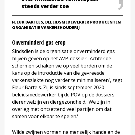
steeds verder toe
FLEUR BARTELS, BELEIDSMEDEWERKER PRODUCENTEN
ORGANISATIE VARKENSHOUDERIJ
Onverminderd gas erop
Sindsdien is de organisatie onverminderd gas
blijven geven op het AVP-dossier. 'Achter de
schermen schaken we op veel borden om de
kans op de introductie van die gevreesde
varkensziekte nog verder te minimaliseren', zegt
Fleur Bartels. Zij is sinds september 2020
beleidsmedewerker bij de POV op de dossiers
dierenwelzijn en diergezondheid. 'We zijn in
overleg met ontzettend veel partijen om dat
samen voor elkaar te spelen.'
Wilde zwijnen vormen na menselijk handelen de