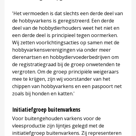
'Het vermoeden is dat slechts een derde deel van
de hobbyvarkens is geregistreerd. Een derde
deel van de hobbydierhouders weet het niet en
een derde deel is principieel tegen oormerken.
Wij zetten voorlichtingsacties op samen met de
hobbyvarkensverenigingen via onder meer
dierenartsen en hobbydiervoederbedrijven om
de registratiegraad bij de groep onwetenden te
vergroten. Om de groep principiële weigeraars
mee te krijgen, zijn wij voorstander van het
chippen van hobbyvarkens en een paspoort net
zoals bij honden en katten.'
Initiatiefgroep buitenvarkens
Voor buitengehouden varkens voor de
vleesproductie zijn lijntjes gelegd met de
initiatiefgroep buitenvarkens. Zij representeren