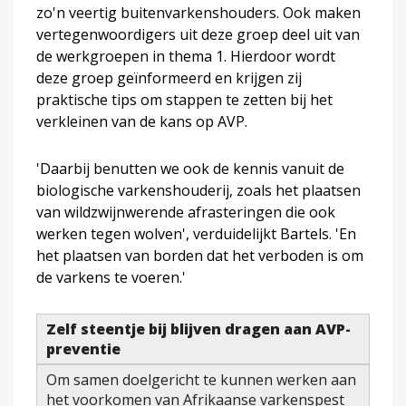
zo'n veertig buitenvarkenshouders. Ook maken
vertegenwoordigers uit deze groep deel uit van
de werkgroepen in thema 1. Hierdoor wordt
deze groep geïnformeerd en krijgen zij
praktische tips om stappen te zetten bij het
verkleinen van de kans op AVP.
'Daarbij benutten we ook de kennis vanuit de
biologische varkenshouderij, zoals het plaatsen
van wildzwijnwerende afrasteringen die ook
werken tegen wolven', verduidelijkt Bartels. 'En
het plaatsen van borden dat het verboden is om
de varkens te voeren.'
Zelf steentje bij blijven dragen aan AVP-
preventie
Om samen doelgericht te kunnen werken aan
het voorkomen van Afrikaanse varkenspest