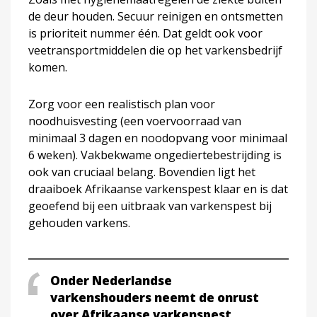
de deur houden. Secuur reinigen en ontsmetten
is prioriteit nummer één. Dat geldt ook voor
veetransportmiddelen die op het varkensbedrijf
komen.
Zorg voor een realistisch plan voor
noodhuisvesting (een voervoorraad van
minimaal 3 dagen en noodopvang voor minimaal
6 weken). Vakbekwame ongediertebestrijding is
ook van cruciaal belang. Bovendien ligt het
draaiboek Afrikaanse varkenspest klaar en is dat
geoefend bij een uitbraak van varkenspest bij
gehouden varkens.
Onder Nederlandse
varkenshouders neemt de onrust
over Afrikaanse varkenspest