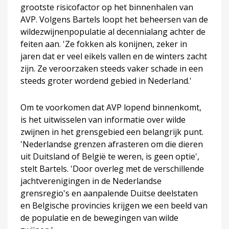
grootste risicofactor op het binnenhalen van
AVP. Volgens Bartels loopt het beheersen van de
wildezwijnenpopulatie al decennialang achter de
feiten aan. 'Ze fokken als konijnen, zeker in
jaren dat er veel eikels vallen en de winters zacht
zijn. Ze veroorzaken steeds vaker schade in een
steeds groter wordend gebied in Nederland.'
Om te voorkomen dat AVP lopend binnenkomt,
is het uitwisselen van informatie over wilde
zwijnen in het grensgebied een belangrijk punt.
'Nederlandse grenzen afrasteren om die dieren
uit Duitsland of België te weren, is geen optie',
stelt Bartels. 'Door overleg met de verschillende
jachtverenigingen in de Nederlandse
grensregio's en aanpalende Duitse deelstaten
en Belgische provincies krijgen we een beeld van
de populatie en de bewegingen van wilde