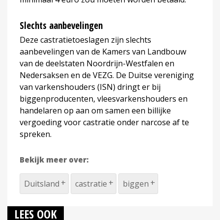
Slechts aanbevelingen
Deze castratietoeslagen zijn slechts
aanbevelingen van de Kamers van Landbouw
van de deelstaten Noordrijn-Westfalen en
Nedersaksen en de VEZG. De Duitse vereniging
van varkenshouders (ISN) dringt er bij
biggenproducenten, vleesvarkenshouders en
handelaren op aan om samen een billijke
vergoeding voor castratie onder narcose af te
spreken.
Bekijk meer over:
Duitsland
castratie
biggen
LEES OOK