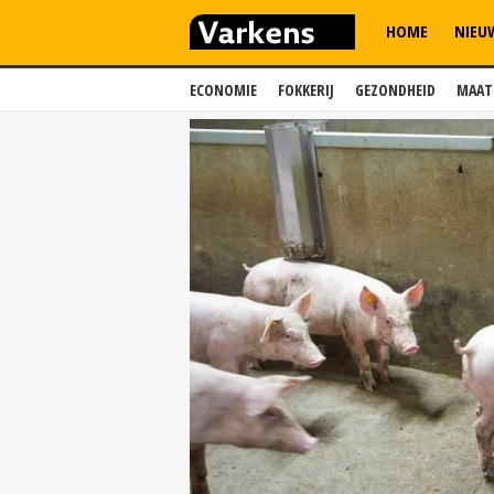
HOME
NIEU
ECONOMIE
FOKKERIJ
GEZONDHEID
MAAT