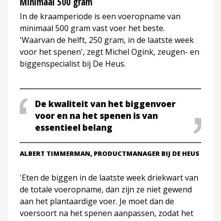
Minimaal 500 gram
In de kraamperiode is een voeropname van
minimaal 500 gram vast voer het beste.
'Waarvan de helft, 250 gram, in de laatste week
voor het spenen', zegt Michel Ogink, zeugen- en
biggenspecialist bij De Heus.
De kwaliteit van het biggenvoer
voor en na het spenen is van
essentieel belang
ALBERT TIMMERMAN, PRODUCTMANAGER BIJ DE HEUS
'Eten de biggen in de laatste week driekwart van
de totale voeropname, dan zijn ze niet gewend
aan het plantaardige voer. Je moet dan de
voersoort na het spenen aanpassen, zodat het