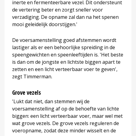
inerte en fermenteerbare vezel. Dit ondersteunt
de vertering beter en zorgt sneller voor
verzadiging. De opname zal dan na het spenen
mooi geleidelijk doorstijgen.'
De voersamenstelling goed afstemmen wordt
lastiger als er een behoorlijke spreiding in de
speengewichten en speenleeftijden is. 'Het beste
is dan om de jongste en lichtste biggen apart te
zetten en een licht verteerbaar voer te geven',
zegt Timmerman.
Grove vezels
'Lukt dat niet, dan stemmen wij de
voersamenstelling af op de behoefte van lichte
biggen: een licht verteerbaar voer, maar wel met
wat grove vezels. De grove vezels reguleren de
voeropname, zodat deze minder wisselt en de