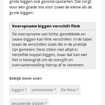
grote biggen ook gezond opstarten. Dat zorgt
voor een goede mix voor zowel de kleine als de
grote biggen.'
Voeropname biggen verschilt flink
De voeropname van lichte, gemiddelde en
zware biggen kan flink verschillen. In de tabel
staan de verschillen zoals die in de praktijk
zijn gemeten. Deze zitten niet altijd in
hetzelfde koppel biggen, maar dat kan wel.
Het is belangrijk om de voergift en
voersamenstelling hierop af te stemmen.
Bekijk meer over:
biggen
varkensvoer
De Heus
gespeende biggen