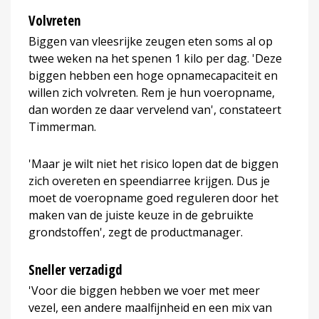
Volvreten
Biggen van vleesrijke zeugen eten soms al op
twee weken na het spenen 1 kilo per dag. 'Deze
biggen hebben een hoge opnamecapaciteit en
willen zich volvreten. Rem je hun voeropname,
dan worden ze daar vervelend van', constateert
Timmerman.
'Maar je wilt niet het risico lopen dat de biggen
zich overeten en speendiarree krijgen. Dus je
moet de voeropname goed reguleren door het
maken van de juiste keuze in de gebruikte
grondstoffen', zegt de productmanager.
Sneller verzadigd
'Voor die biggen hebben we voer met meer
vezel, een andere maalfijnheid en een mix van