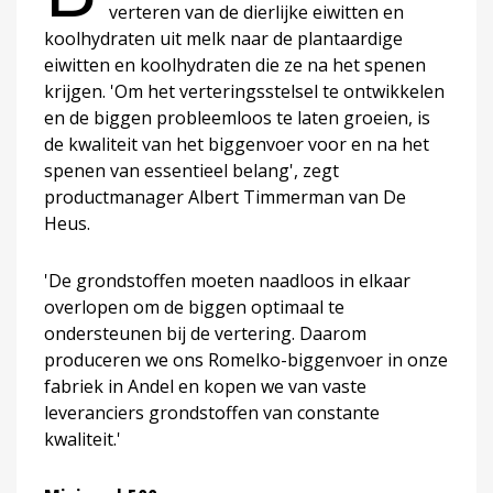
verteren van de dierlijke eiwitten en
koolhydraten uit melk naar de plantaardige
eiwitten en koolhydraten die ze na het spenen
krijgen. 'Om het verteringsstelsel te ontwikkelen
en de biggen probleemloos te laten groeien, is
de kwaliteit van het biggenvoer voor en na het
spenen van essentieel belang', zegt
productmanager Albert Timmerman van De
Heus.
'De grondstoffen moeten naadloos in elkaar
overlopen om de biggen optimaal te
ondersteunen bij de vertering. Daarom
produceren we ons Romelko-biggenvoer in onze
fabriek in Andel en kopen we van vaste
leveranciers grondstoffen van constante
kwaliteit.'