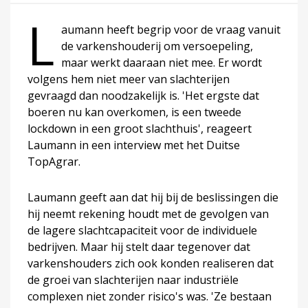
L
aumann heeft begrip voor de vraag vanuit
de varkenshouderij om versoepeling,
maar werkt daaraan niet mee. Er wordt
volgens hem niet meer van slachterijen
gevraagd dan noodzakelijk is. 'Het ergste dat
boeren nu kan overkomen, is een tweede
lockdown in een groot slachthuis', reageert
Laumann in een interview met het Duitse
TopAgrar.
Laumann geeft aan dat hij bij de beslissingen die
hij neemt rekening houdt met de gevolgen van
de lagere slachtcapaciteit voor de individuele
bedrijven. Maar hij stelt daar tegenover dat
varkenshouders zich ook konden realiseren dat
de groei van slachterijen naar industriële
complexen niet zonder risico's was. 'Ze bestaan