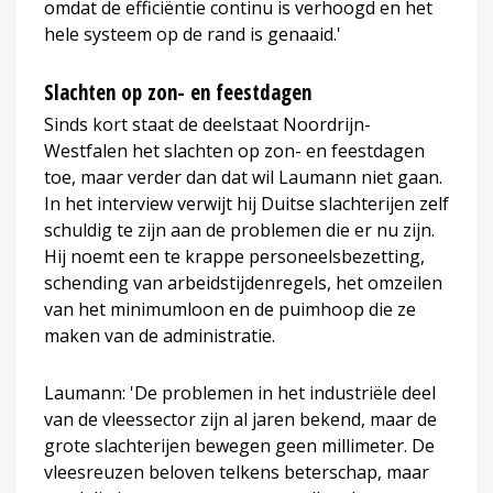
omdat de efficiëntie continu is verhoogd en het
hele systeem op de rand is genaaid.'
Slachten op zon- en feestdagen
Sinds kort staat de deelstaat Noordrijn-
Westfalen het slachten op zon- en feestdagen
toe, maar verder dan dat wil Laumann niet gaan.
In het interview verwijt hij Duitse slachterijen zelf
schuldig te zijn aan de problemen die er nu zijn.
Hij noemt een te krappe personeelsbezetting,
schending van arbeidstijdenregels, het omzeilen
van het minimumloon en de puimhoop die ze
maken van de administratie.
Laumann: 'De problemen in het industriële deel
van de vleessector zijn al jaren bekend, maar de
grote slachterijen bewegen geen millimeter. De
vleesreuzen beloven telkens beterschap, maar