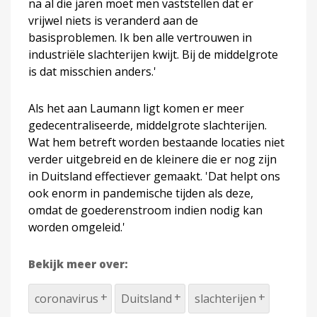
na al die jaren moet men vaststellen dat er
vrijwel niets is veranderd aan de
basisproblemen. Ik ben alle vertrouwen in
industriële slachterijen kwijt. Bij de middelgrote
is dat misschien anders.'
Als het aan Laumann ligt komen er meer
gedecentraliseerde, middelgrote slachterijen.
Wat hem betreft worden bestaande locaties niet
verder uitgebreid en de kleinere die er nog zijn
in Duitsland effectiever gemaakt. 'Dat helpt ons
ook enorm in pandemische tijden als deze,
omdat de goederenstroom indien nodig kan
worden omgeleid.'
Bekijk meer over:
coronavirus
Duitsland
slachterijen