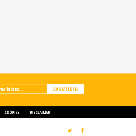
AANMELDEN
COOKIES
DISCLAIMER