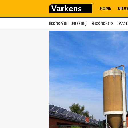
HOME
NIEU
ECONOMIE
FOKKERIJ
GEZONDHEID
MAAT