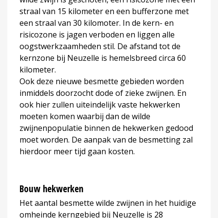
straal van 15 kilometer en een bufferzone met
een straal van 30 kilomoter. In de kern- en
risicozone is jagen verboden en liggen alle
oogstwerkzaamheden stil. De afstand tot de
kernzone bij Neuzelle is hemelsbreed circa 60
kilometer.
Ook deze nieuwe besmette gebieden worden
inmiddels doorzocht dode of zieke zwijnen. En
ook hier zullen uiteindelijk vaste hekwerken
moeten komen waarbij dan de wilde
zwijnenpopulatie binnen de hekwerken gedood
moet worden. De aanpak van de besmetting zal
hierdoor meer tijd gaan kosten.
Bouw hekwerken
Het aantal besmette wilde zwijnen in het huidige
omheinde kerngebied bij Neuzelle is 28