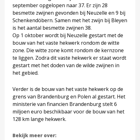
september opgelopen naar 37. Er zijn 28
besmette zwijnen gevonden bij Neuzelle en 9 bij
Schenkendöbern. Samen met het zwijn bij Bleyen
is het aantal besmette zwijnen 38.
Op 1 oktober wordt bij Neuzelle gestart met de
bouw van het vaste hekwerk rondom de witte
zone. Die witte zone komt rondom de kernzone
te liggen. Zodra dit vaste hekwerk er staat wordt
gestart met het doden van de wilde zwijnen in
het gebied.
Verder is de bouw van het vaste hekwerk op de
grens van Brandenburg en Polen al gestart. Het
ministerie van financien Brandenburg stelt 6
miljoen euro beschikbaar voor de bouw van het
128 km lange hekwerk.
Bekijk meer over: