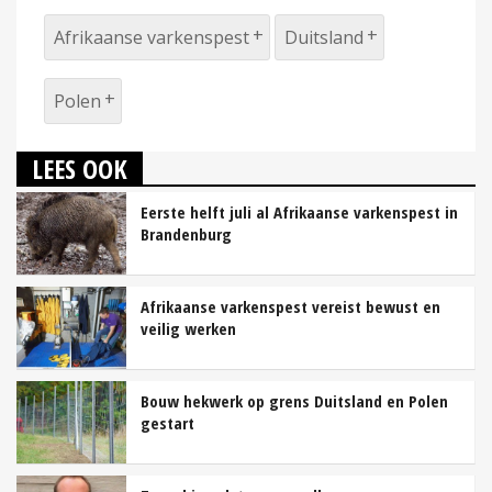
Afrikaanse varkenspest
Duitsland
Polen
LEES OOK
Eerste helft juli al Afrikaanse varkenspest in
Brandenburg
Afrikaanse varkenspest vereist bewust en
veilig werken
Bouw hekwerk op grens Duitsland en Polen
gestart