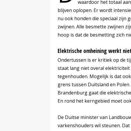
waardoor het totaal aant
blijven oplopen. Er wordt intensi
nu ook honden die speciaal zijn 
zwijnen. Alle besmette zwijnen z
hoop is dat de besmetting zich ni
Elektrische omheining werkt nie
Ondertussen is er kritiek op de t
staat lang niet overal elektricite
tegenhouden. Mogelijk is dat ook 
grens tussen Duitsland en Polen.
Brandenburg gaat die elektrische
En rond het kerngebied moet ook
De Duitse minister van Landbouw 
varkenshouders wil steunen. Dat