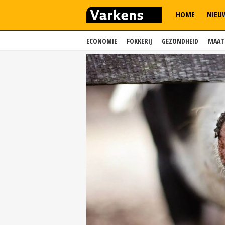
HOME
NIEU
ECONOMIE
FOKKERIJ
GEZONDHEID
MAAT