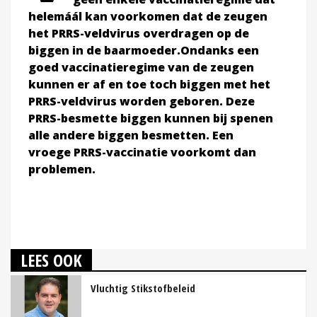
helemáál kan voorkomen dat de zeugen
het PRRS-veldvirus overdragen op de
biggen in de baarmoeder.Ondanks een
goed vaccinatieregime van de zeugen
kunnen er af en toe toch biggen met het
PRRS-veldvirus
worden geboren. Deze
PRRS-besmette biggen kunnen bij spenen
alle andere biggen besmetten. Een
vroege
PRRS-vaccinatie voorkomt dan
problemen.
LEES OOK
Vluchtig Stikstofbeleid