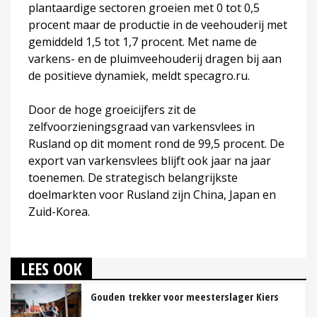
plantaardige sectoren groeien met 0 tot 0,5
procent maar de productie in de veehouderij met
gemiddeld 1,5 tot 1,7 procent. Met name de
varkens- en de pluimveehouderij dragen bij aan
de positieve dynamiek, meldt specagro.ru.
Door de hoge groeicijfers zit de
zelfvoorzieningsgraad van varkensvlees in
Rusland op dit moment rond de 99,5 procent. De
export van varkensvlees blijft ook jaar na jaar
toenemen. De strategisch belangrijkste
doelmarkten voor Rusland zijn China, Japan en
Zuid-Korea.
LEES OOK
Gouden trekker voor meesterslager Kiers