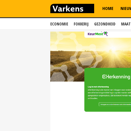
HOME
NIEU
ECONOMIE
FOKKERIJ
GEZONDHEID
MAAT