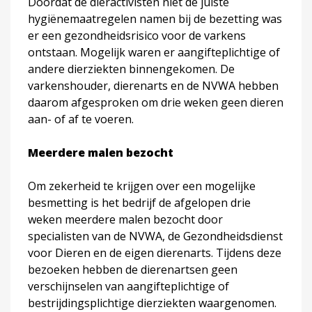
Doordat de dieractivisten niet de juiste
hygiënemaatregelen namen bij de bezetting was
er een gezondheidsrisico voor de varkens
ontstaan. Mogelijk waren er aangifteplichtige of
andere dierziekten binnengekomen. De
varkenshouder, dierenarts en de NVWA hebben
daarom afgesproken om drie weken geen dieren
aan- of af te voeren.
Meerdere malen bezocht
Om zekerheid te krijgen over een mogelijke
besmetting is het bedrijf de afgelopen drie
weken meerdere malen bezocht door
specialisten van de NVWA, de Gezondheidsdienst
voor Dieren en de eigen dierenarts. Tijdens deze
bezoeken hebben de dierenartsen geen
verschijnselen van aangifteplichtige of
bestrijdingsplichtige dierziekten waargenomen.