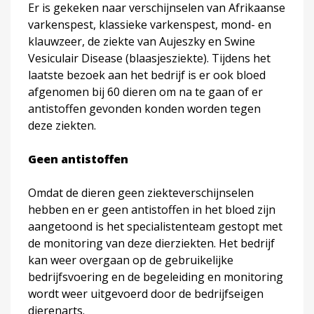
Er is gekeken naar verschijnselen van Afrikaanse
varkenspest, klassieke varkenspest, mond- en
klauwzeer, de ziekte van Aujeszky en Swine
Vesiculair Disease (blaasjesziekte). Tijdens het
laatste bezoek aan het bedrijf is er ook bloed
afgenomen bij 60 dieren om na te gaan of er
antistoffen gevonden konden worden tegen
deze ziekten.
Geen antistoffen
Omdat de dieren geen ziekteverschijnselen
hebben en er geen antistoffen in het bloed zijn
aangetoond is het specialistenteam gestopt met
de monitoring van deze dierziekten. Het bedrijf
kan weer overgaan op de gebruikelijke
bedrijfsvoering en de begeleiding en monitoring
wordt weer uitgevoerd door de bedrijfseigen
dierenarts.