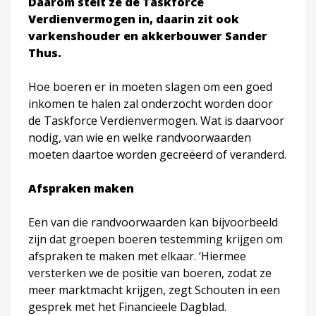
Daarom stelt ze de Taskforce
Verdienvermogen in, daarin zit ook
varkenshouder en akkerbouwer Sander
Thus.
Hoe boeren er in moeten slagen om een goed
inkomen te halen zal onderzocht worden door
de Taskforce Verdienvermogen. Wat is daarvoor
nodig, van wie en welke randvoorwaarden
moeten daartoe worden gecreëerd of veranderd.
Afspraken maken
Een van die randvoorwaarden kan bijvoorbeeld
zijn dat groepen boeren testemming krijgen om
afspraken te maken met elkaar. ‘Hiermee
versterken we de positie van boeren, zodat ze
meer marktmacht krijgen, zegt Schouten in een
gesprek met het Financieele Dagblad.