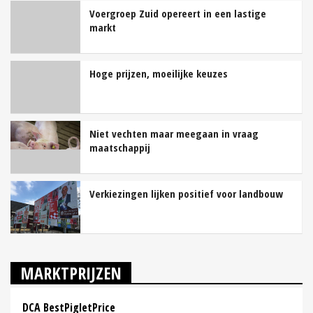
Voergroep Zuid opereert in een lastige
markt
Hoge prijzen, moeilijke keuzes
Niet vechten maar meegaan in vraag
maatschappij
Verkiezingen lijken positief voor landbouw
MARKTPRIJZEN
DCA BestPigletPrice