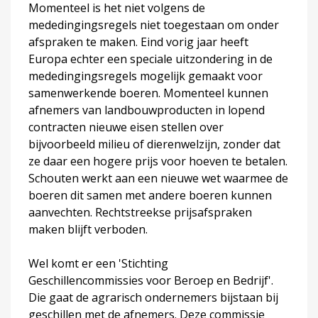
Momenteel is het niet volgens de
mededingingsregels niet toegestaan om onder
afspraken te maken. Eind vorig jaar heeft
Europa echter een speciale uitzondering in de
mededingingsregels mogelijk gemaakt voor
samenwerkende boeren. Momenteel kunnen
afnemers van landbouwproducten in lopend
contracten nieuwe eisen stellen over
bijvoorbeeld milieu of dierenwelzijn, zonder dat
ze daar een hogere prijs voor hoeven te betalen.
Schouten werkt aan een nieuwe wet waarmee de
boeren dit samen met andere boeren kunnen
aanvechten. Rechtstreekse prijsafspraken
maken blijft verboden.
Wel komt er een 'Stichting
Geschillencommissies voor Beroep en Bedrijf'.
Die gaat de agrarisch ondernemers bijstaan bij
geschillen met de afnemers. Deze commissie