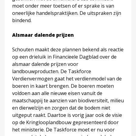
moet onder meer toetsen of er sprake is van
oneerlijke handelspraktijken. De uitspraken zijn
bindend.
Alsmaar dalende prijzen
Schouten maakt deze plannen bekend als reactie
op een drieluik in Financieele Dagblad over de
alsmaar dalende prijzen voor
landbouwproducten. De Taskforce
Verdienvermogen gaat het verdienmodel van de
boeren in kaart brengen. De boeren moeten
voldoen aan alle nieuwe eisen vanuit de
maatschappij te aanzien van biodiversiteit, milieu
en dierwelzijn en zorgen dat de bodem niet
uitgeput raakt. Daartoe is vorig jaar ook de visie
op de Kringlooplandbouw gepresenteerd door
het ministerie. De Taskforce moet er nu voor