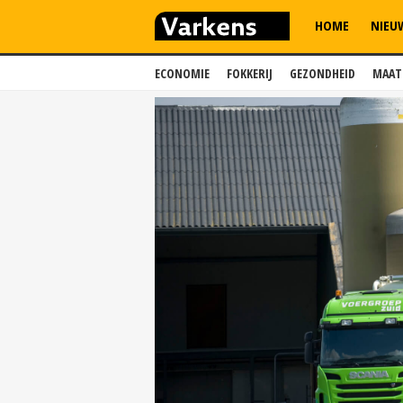
HOME
NIEU
ECONOMIE
FOKKERIJ
GEZONDHEID
MAAT