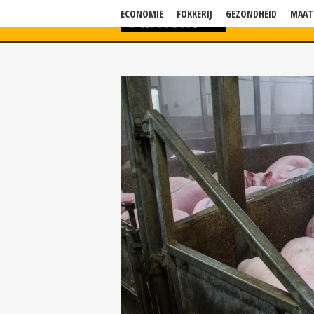
ECONOMIE
FOKKERIJ
GEZONDHEID
MAAT
HOME
NIEU