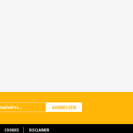
AANMELDEN
COOKIES
DISCLAIMER