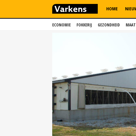
HOME
NIEU
ECONOMIE
FOKKERIJ
GEZONDHEID
MAAT