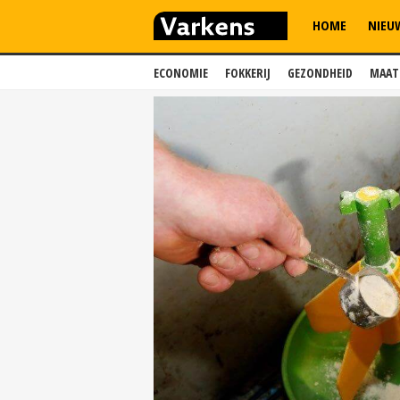
HOME
NIEU
ECONOMIE
FOKKERIJ
GEZONDHEID
MAAT