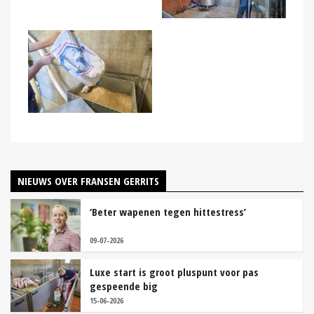
NIEUWS OVER FRANSEN GERRITS
‘Beter wapenen tegen hittestress’
09-07-2026
Luxe start is groot pluspunt voor pas
gespeende big
15-06-2026