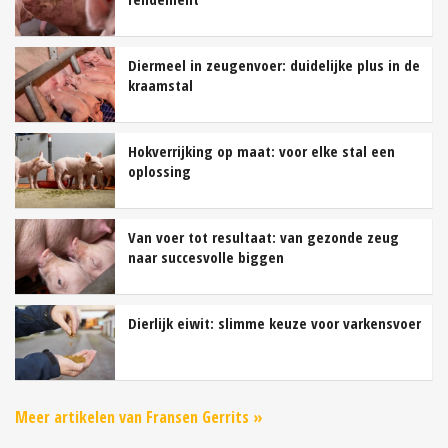
Diermeel in zeugenvoer: duidelijke plus in de
kraamstal
Hokverrijking op maat: voor elke stal een
oplossing
Van voer tot resultaat: van gezonde zeug
naar succesvolle biggen
Dierlijk eiwit: slimme keuze voor varkensvoer
Meer artikelen van Fransen Gerrits »