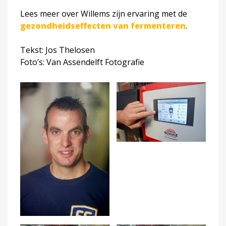
Lees meer over Willems zijn ervaring met de
gezondheidseffecten van fermenteren
.
Tekst: Jos Thelosen
Foto’s: Van Assendelft Fotografie