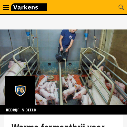
BEDRIJF IN BEELD