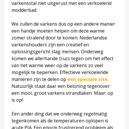
varkensstal niet uitgerust met een verkoelend
modderbad.
We zullen de varkens dus op een andere manier
een handje moeten helpen om deze warme
zomer stralend door te komen. Nederlandse
varkenshouders zijn een creatief en
oplossingsgericht slag mensen. Onderweg
komen we allerhande trucs tegen om het effect
van het warme weer op de varkens zo veel
mogelijk te beperken. Effectieve verkoelende
manieren zijn te delen op
een speciale site
.
Natuurlijk staat daar een beloning tegenover:
een mooi, groot varkens strandlaken. Maar: op
is op!
Een ander ding dat we onderweg regelmatig
tegenkomen als de temperaturen oplopen is
acute PIA. Een enorm frustrerend probleem als