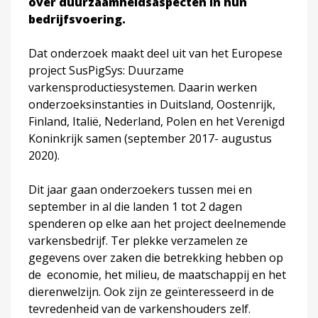
over duurzaamheidsaspecten in hun
bedrijfsvoering.
Dat onderzoek maakt deel uit van het Europese
project SusPigSys: Duurzame
varkensproductiesystemen. Daarin werken
onderzoeksinstanties in Duitsland, Oostenrijk,
Finland, Italië, Nederland, Polen en het Verenigd
Koninkrijk samen (september 2017- augustus
2020).
Dit jaar gaan onderzoekers tussen mei en
september in al die landen 1 tot 2 dagen
spenderen op elke aan het project deelnemende
varkensbedrijf. Ter plekke verzamelen ze
gegevens over zaken die betrekking hebben op
de economie, het milieu, de maatschappij en het
dierenwelzijn. Ook zijn ze geïnteresseerd in de
tevredenheid van de varkenshouders zelf.