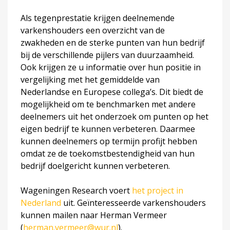
Als tegenprestatie krijgen deelnemende
varkenshouders een overzicht van de
zwakheden en de sterke punten van hun bedrijf
bij de verschillende pijlers van duurzaamheid.
Ook krijgen ze u informatie over hun positie in
vergelijking met het gemiddelde van
Nederlandse en Europese collega’s. Dit biedt de
mogelijkheid om te benchmarken met andere
deelnemers uit het onderzoek om punten op het
eigen bedrijf te kunnen verbeteren. Daarmee
kunnen deelnemers op termijn profijt hebben
omdat ze de toekomstbestendigheid van hun
bedrijf doelgericht kunnen verbeteren.
Wageningen Research voert
het project in
Nederland
uit. Geïnteresseerde varkenshouders
kunnen mailen naar Herman Vermeer
(
herman.vermeer@wur.nl
).