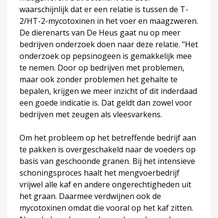
waarschijnlijk dat er een relatie is tussen de T-
2/HT-2-mycotoxinen in het voer en maagzweren.
De dierenarts van De Heus gaat nu op meer
bedrijven onderzoek doen naar deze relatie. "Het
onderzoek op pepsinogeen is gemakkelijk mee
te nemen. Door op bedrijven met problemen,
maar ook zonder problemen het gehalte te
bepalen, krijgen we meer inzicht of dit inderdaad
een goede indicatie is. Dat geldt dan zowel voor
bedrijven met zeugen als vleesvarkens.
Om het probleem op het betreffende bedrijf aan
te pakken is overgeschakeld naar de voeders op
basis van geschoonde granen. Bij het intensieve
schoningsproces haalt het mengvoerbedrijf
vrijwel alle kaf en andere ongerechtigheden uit
het graan. Daarmee verdwijnen ook de
mycotoxinen omdat die vooral op het kaf zitten.