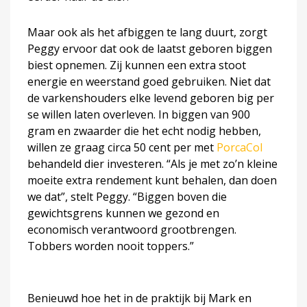
Maar ook als het afbiggen te lang duurt, zorgt
Peggy ervoor dat ook de laatst geboren biggen
biest opnemen. Zij kunnen een extra stoot
energie en weerstand goed gebruiken. Niet dat
de varkenshouders elke levend geboren big per
se willen laten overleven. In biggen van 900
gram en zwaarder die het echt nodig hebben,
willen ze graag circa 50 cent per met
PorcaCol
behandeld dier investeren. “Als je met zo’n kleine
moeite extra rendement kunt behalen, dan doen
we dat”, stelt Peggy. “Biggen boven die
gewichtsgrens kunnen we gezond en
economisch verantwoord grootbrengen.
Tobbers worden nooit toppers.”
Benieuwd hoe het in de praktijk bij Mark en