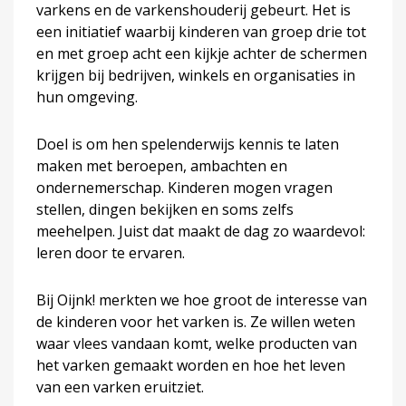
varkens en de varkenshouderij gebeurt. Het is
een initiatief waarbij kinderen van groep drie tot
en met groep acht een kijkje achter de schermen
krijgen bij bedrijven, winkels en organisaties in
hun omgeving.
Doel is om hen spelenderwijs kennis te laten
maken met beroepen, ambachten en
ondernemerschap. Kinderen mogen vragen
stellen, dingen bekijken en soms zelfs
meehelpen. Juist dat maakt de dag zo waardevol:
leren door te ervaren.
Bij Oijnk! merkten we hoe groot de interesse van
de kinderen voor het varken is. Ze willen weten
waar vlees vandaan komt, welke producten van
het varken gemaakt worden en hoe het leven
van een varken eruitziet.