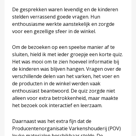
De gesprekken waren levendig en de kinderen
stelden verrassend goede vragen. Hun
enthousiasme werkte aanstekelijk en zorgde
voor een gezellige sfeer in de winkel.
Om de bezoeken op een speelse manier af te
sluiten, hield ik met ieder groepje een korte quiz.
Het was mooi om te zien hoeveel informatie bij
de kinderen was blijven hangen. Vragen over de
verschillende delen van het varken, het voer en
de producten in de winkel werden vaak
enthousiast beantwoord. De quiz zorgde niet
alleen voor extra betrokkenheid, maar maakte
het bezoek ook interactief en leerzaam.
Daarnaast was het extra fijn dat de
Producentenorganisatie Varkenshouderij (POV)
leuke materialen beschikbaar stelde. De