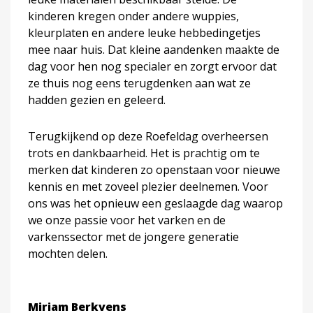
kinderen kregen onder andere wuppies,
kleurplaten en andere leuke hebbedingetjes
mee naar huis. Dat kleine aandenken maakte de
dag voor hen nog specialer en zorgt ervoor dat
ze thuis nog eens terugdenken aan wat ze
hadden gezien en geleerd.
Terugkijkend op deze Roefeldag overheersen
trots en dankbaarheid. Het is prachtig om te
merken dat kinderen zo openstaan voor nieuwe
kennis en met zoveel plezier deelnemen. Voor
ons was het opnieuw een geslaagde dag waarop
we onze passie voor het varken en de
varkenssector met de jongere generatie
mochten delen.
Miriam Berkvens