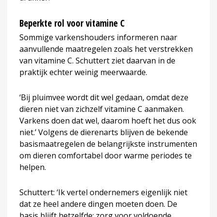
Beperkte rol voor vitamine C
Sommige varkenshouders informeren naar
aanvullende maatregelen zoals het verstrekken
van vitamine C. Schuttert ziet daarvan in de
praktijk echter weinig meerwaarde.
‘Bij pluimvee wordt dit wel gedaan, omdat deze
dieren niet van zichzelf vitamine C aanmaken.
Varkens doen dat wel, daarom hoeft het dus ook
niet.’ Volgens de dierenarts blijven de bekende
basismaatregelen de belangrijkste instrumenten
om dieren comfortabel door warme periodes te
helpen.
Schuttert: ‘Ik vertel ondernemers eigenlijk niet
dat ze heel andere dingen moeten doen. De
basis blijft hetzelfde: zorg voor voldoende