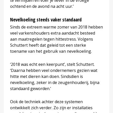
te vermijden en voer je liever in de vroege
ochtend en de avond na acht uur.’
Nevelkoeling steeds vaker standaard
Sinds de extreem warme zomer van 2018 hebben
veel varkenshouders extra aandacht besteed
aan maatregelen tegen hittestress. Volgens
Schuttert heeft dat geleid tot een sterke
toename van het gebruik van nevelkoeling.
‘2018 was echt een keerpunt’, stelt Schuttert.
‘Daarna hebben veel ondernemers gezien wat
hitte met dieren kan doen. Sindsdien is
nevelkoeling, zeker in de zeugenhouderij, bijna
standaard geworden.’
Ook de techniek achter deze systemen
ontwikkelt zich verder. Zo zijn er installaties