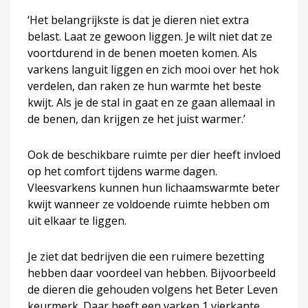
‘Het belangrijkste is dat je dieren niet extra
belast. Laat ze gewoon liggen. Je wilt niet dat ze
voortdurend in de benen moeten komen. Als
varkens languit liggen en zich mooi over het hok
verdelen, dan raken ze hun warmte het beste
kwijt. Als je de stal in gaat en ze gaan allemaal in
de benen, dan krijgen ze het juist warmer.’
Ook de beschikbare ruimte per dier heeft invloed
op het comfort tijdens warme dagen.
Vleesvarkens kunnen hun lichaamswarmte beter
kwijt wanneer ze voldoende ruimte hebben om
uit elkaar te liggen.
Je ziet dat bedrijven die een ruimere bezetting
hebben daar voordeel van hebben. Bijvoorbeeld
de dieren die gehouden volgens het Beter Leven
keurmerk. Daar heeft een varken 1 vierkante