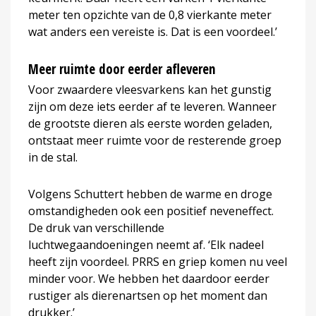
meter ten opzichte van de 0,8 vierkante meter
wat anders een vereiste is. Dat is een voordeel.’
Meer ruimte door eerder afleveren
Voor zwaardere vleesvarkens kan het gunstig
zijn om deze iets eerder af te leveren. Wanneer
de grootste dieren als eerste worden geladen,
ontstaat meer ruimte voor de resterende groep
in de stal.
Volgens Schuttert hebben de warme en droge
omstandigheden ook een positief neveneffect.
De druk van verschillende
luchtwegaandoeningen neemt af. ‘Elk nadeel
heeft zijn voordeel. PRRS en griep komen nu veel
minder voor. We hebben het daardoor eerder
rustiger als dierenartsen op het moment dan
drukker.’