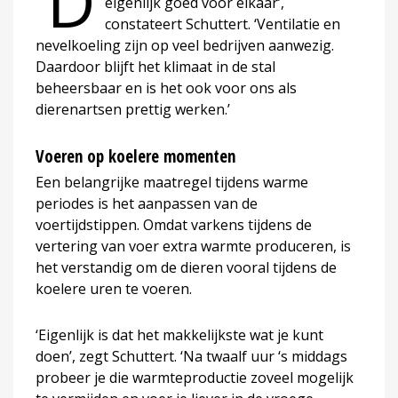
‘D
eigenlijk goed voor elkaar’,
constateert Schuttert. ‘Ventilatie en
nevelkoeling zijn op veel bedrijven aanwezig.
Daardoor blijft het klimaat in de stal
beheersbaar en is het ook voor ons als
dierenartsen prettig werken.’
Voeren op koelere momenten
Een belangrijke maatregel tijdens warme
periodes is het aanpassen van de
voertijdstippen. Omdat varkens tijdens de
vertering van voer extra warmte produceren, is
het verstandig om de dieren vooral tijdens de
koelere uren te voeren.
‘Eigenlijk is dat het makkelijkste wat je kunt
doen’, zegt Schuttert. ‘Na twaalf uur ‘s middags
probeer je die warmteproductie zoveel mogelijk