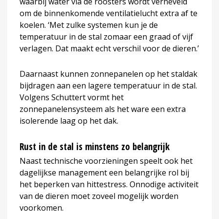
waarbij water via de roosters wordt verneveld
om de binnenkomende ventilatielucht extra af te
koelen. ‘Met zulke systemen kun je de
temperatuur in de stal zomaar een graad of vijf
verlagen. Dat maakt echt verschil voor de dieren.’
Daarnaast kunnen zonnepanelen op het staldak
bijdragen aan een lagere temperatuur in de stal.
Volgens Schuttert vormt het
zonnepanelensysteem als het ware een extra
isolerende laag op het dak.
Rust in de stal is minstens zo belangrijk
Naast technische voorzieningen speelt ook het
dagelijkse management een belangrijke rol bij
het beperken van hittestress. Onnodige activiteit
van de dieren moet zoveel mogelijk worden
voorkomen.