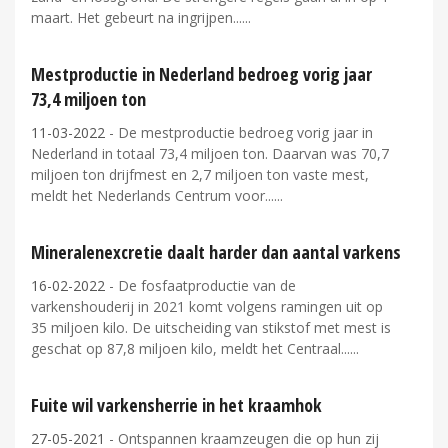
maart. Het gebeurt na ingrijpen...
Mestproductie in Nederland bedroeg vorig jaar
73,4 miljoen ton
11-03-2022
- De mestproductie bedroeg vorig jaar in
Nederland in totaal 73,4 miljoen ton. Daarvan was 70,7
miljoen ton drijfmest en 2,7 miljoen ton vaste mest,
meldt het Nederlands Centrum voor...
Mineralenexcretie daalt harder dan aantal varkens
16-02-2022
- De fosfaatproductie van de
varkenshouderij in 2021 komt volgens ramingen uit op
35 miljoen kilo. De uitscheiding van stikstof met mest is
geschat op 87,8 miljoen kilo, meldt het Centraal...
Fuite wil varkensherrie in het kraamhok
27-05-2021
- Ontspannen kraamzeugen die op hun zij