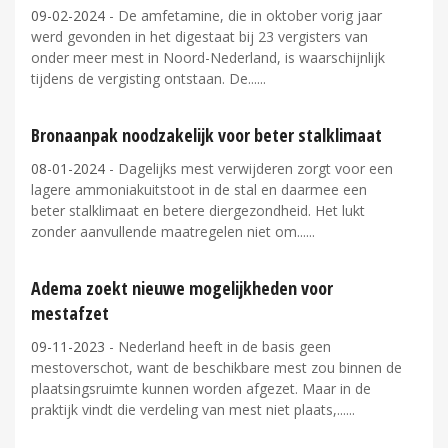
09-02-2024
- De amfetamine, die in oktober vorig jaar
werd gevonden in het digestaat bij 23 vergisters van
onder meer mest in Noord-Nederland, is waarschijnlijk
tijdens de vergisting ontstaan. De...
Bronaanpak noodzakelijk voor beter stalklimaat
08-01-2024
- Dagelijks mest verwijderen zorgt voor een
lagere ammoniakuitstoot in de stal en daarmee een
beter stalklimaat en betere diergezondheid. Het lukt
zonder aanvullende maatregelen niet om...
Adema zoekt nieuwe mogelijkheden voor
mestafzet
09-11-2023
- Nederland heeft in de basis geen
mestoverschot, want de beschikbare mest zou binnen de
plaatsingsruimte kunnen worden afgezet. Maar in de
praktijk vindt die verdeling van mest niet plaats,...