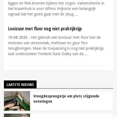
liggen en flink knorren tijdens het zogen. Varkensherrie in
het kraamhok is voor Alfons Vrijkorte een belangrijk
signaal dat het goed gaat met de zeug...
Looizuur met fluor nog niet praktijkrijp
10-08-2020
- Het gebruik van looizuur met fluor kan de
emissies van ammoniak, methaan en geur fors
terugbrengen. Maar de toepassing is nog niet praktijkrijp,
laat onderzoeker Frederik Rask Dalby van de...
LAATSTE NIEUWS
Vreugdesprongetje om plots stijgende
noteringen