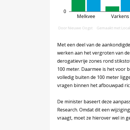
Met een deel van de aankondigde
werken aan het vergroten van de 
derogatievrije zones rond stikst
100 meter. Daarmee is het voor b
volledig buiten de 100 meter ligg
vragen binnen het afbouwpad ric
De minister baseert deze aanpa
Research. Omdat dit een wijzigin
vraagt, moet ze hierover wel in