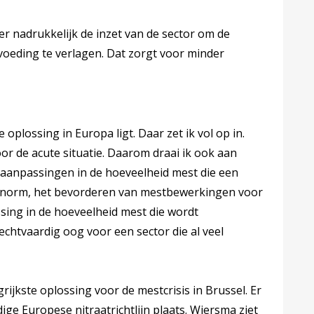
r nadrukkelijk de inzet van de sector om de
voeding te verlagen. Dat zorgt voor minder
e oplossing in Europa ligt. Daar zet ik vol op in.
or de acute situatie. Daarom draai ik ook aan
 aanpassingen in de hoeveelheid mest die een
e norm, het bevorderen van mestbewerkingen voor
sing in de hoeveelheid mest die wordt
echtvaardig oog voor een sector die al veel
rijkste oplossing voor de mestcrisis in Brussel. Er
ige Europese nitraatrichtlijn plaats. Wiersma ziet