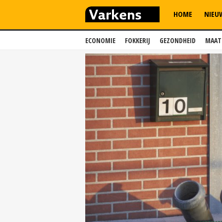
HOME
NIEU
ECONOMIE
FOKKERIJ
GEZONDHEID
MAAT