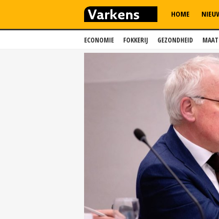
HOME
NIEU
ECONOMIE
FOKKERIJ
GEZONDHEID
MAAT