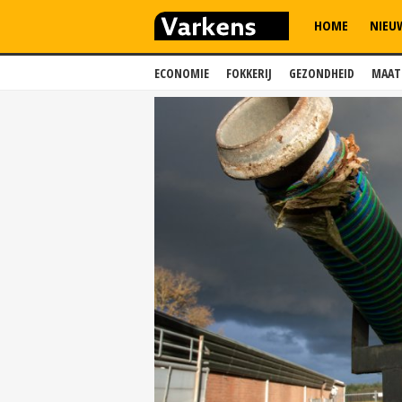
HOME
NIEU
ECONOMIE
FOKKERIJ
GEZONDHEID
MAAT