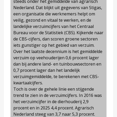
steeds onder het gemiddelde van agrarisch
Nederland. Dat blijkt uit gegevens van Stigas,
een organisatie die werknemers helpt om
veilig, gezond en vitaal te werken, en de
landelijke verzuimcijfers van het Centraal
Bureau voor de Statistiek (CBS). Kijkende naar
de CBS-cijfers, dan scoren groene sectoren
iets gunstiger op het gebied van verzuim.
Over het laatste decennium is het gemiddelde
verzuim op veehouderijen 0,6 procent lager
dan bij andere land- en tuinbouwsectoren en
0,7 procent lager dan het landelijk
verzuimgemiddelde, te berekenen met CBS-
kwartaalcijfers.
Toch is over de gehele linie een stijgende
trend te zien in de verzuimcijfers. In 2016 was
het verzuimcijfer in de dierhouderij 2,9
procent en in 2025 4,4 procent. Agrarisch
Nederland steeg van 3,7 naar 5,3 procent.