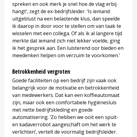
spreken en ook merk je snel hoe de vlag erbij
hangt’, zegt de ex-bedrijfsleider. ‘Is iemand
uitgeblust na een belastende klus, dan speelde
ik daarop in door voor te stellen om van taak te
wisselen met een collega. Of als ik al langere tijd
merkte dat iemand zich niet lekker voelde, ging
ik het gesprek aan. Een luisterend oor bieden en
meedenken helpen om verzuim te voorkomen.’
Betrokkenheid vergroten
Goede faciliteiten op een bedrijf zijn vaak ook
belangrijk voor de motivatie en betrokkenheid
van medewerkers. Dat kan een koffieautomaat
zijn, maar ook een comfortabele hygiënesluis
met nette bedrijfskleding en goede
automatisering. ‘Zo hebben we ooit een spuit-
en kadaverrobot aangeschaft om het werk te
verlichten’, vertelt de voormalig bedrijfsleider.