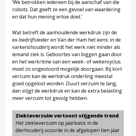
‘We betrokken iedereen bij de aanschaf van die
robots. Dat geeft ze een gevoel van waardering
en dat hun mening ertoe doet.’
Wat betreft de aanhoudende werkdruk zijn de
ex-bedrijfsleider en Van der Ham het eens: in de
varkenshouderij wordt het werk niet minder als
iemand ziek is. Geboortes van biggen gaan door
en het werkritme van een week- of wekencyclus
moet zo ongestoord mogelijk doorgaan. Bij kort
verzuim kan de werkdruk onderling meestal
goed opgelost worden. Duurt verzuim te lang,
dan stijgt de werkdruk en kan de extra belasting
meer verzuim tot gevolg hebben.
Ziekteverzuim vertoont stijgende trend
Het ziekteverzuim op jaarbasis in de
dierhouderij scoorde in de afgelopen tien jaar