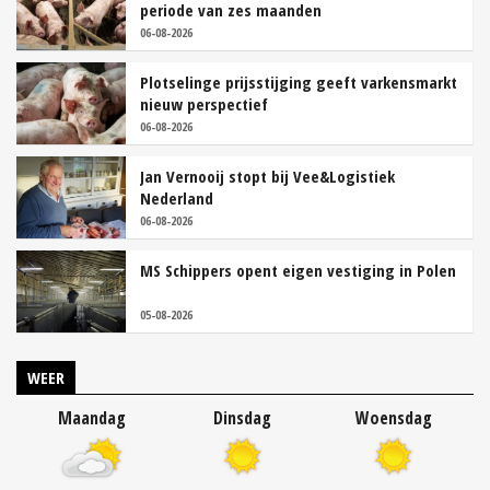
periode van zes maanden
06-08-2026
Plotselinge prijsstijging geeft varkensmarkt
nieuw perspectief
06-08-2026
Jan Vernooij stopt bij Vee&Logistiek
Nederland
06-08-2026
MS Schippers opent eigen vestiging in Polen
05-08-2026
WEER
Maandag
Dinsdag
Woensdag