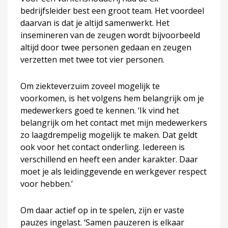
bedrijfsleider best een groot team. Het voordeel
daarvan is dat je altijd samenwerkt. Het
insemineren van de zeugen wordt bijvoorbeeld
altijd door twee personen gedaan en zeugen
verzetten met twee tot vier personen.
Om ziekteverzuim zoveel mogelijk te
voorkomen, is het volgens hem belangrijk om je
medewerkers goed te kennen. ‘Ik vind het
belangrijk om het contact met mijn medewerkers
zo laagdrempelig mogelijk te maken. Dat geldt
ook voor het contact onderling. Iedereen is
verschillend en heeft een ander karakter. Daar
moet je als leidinggevende en werkgever respect
voor hebben.’
Om daar actief op in te spelen, zijn er vaste
pauzes ingelast. ‘Samen pauzeren is elkaar