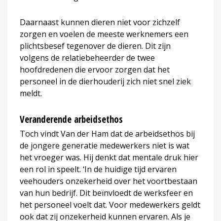
Daarnaast kunnen dieren niet voor zichzelf
zorgen en voelen de meeste werknemers een
plichtsbesef tegenover de dieren. Dit zijn
volgens de relatiebeheerder de twee
hoofdredenen die ervoor zorgen dat het
personeel in de dierhouderij zich niet snel ziek
meldt.
Veranderende arbeidsethos
Toch vindt Van der Ham dat de arbeidsethos bij
de jongere generatie medewerkers niet is wat
het vroeger was. Hij denkt dat mentale druk hier
een rol in speelt. ‘In de huidige tijd ervaren
veehouders onzekerheid over het voortbestaan
van hun bedrijf. Dit beïnvloedt de werksfeer en
het personeel voelt dat. Voor medewerkers geldt
ook dat zij onzekerheid kunnen ervaren. Als je