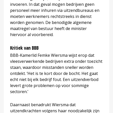
invoeren. In dat geval mogen bedrijven geen
personeel meer inhuren via uitzendbureaus en
moeten werknemers rechtstreeks in dienst
worden genomen. De benodigde algemene
maatregel van bestuur heeft de minister
hiervoor al voorbereid.
Kritiek van BBB
BBB-Kamerlid Femke Wiersma wijst erop dat
vleesverwerkende bedrijven extra onder toezicht
staan, waardoor misstanden sneller worden
ontdekt. ‘Het is te kort door de bocht. Het gaat
echt niet bij elk bedrijf fout. Een uitzendverbod
levert grote problemen op voor sommige
sectoren.’
Daarnaast benadrukt Wiersma dat
uitzendkrachten volgens haar noodzakelijk zijn