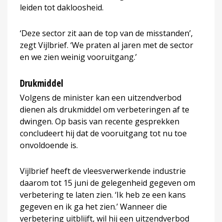
leiden tot dakloosheid.
‘Deze sector zit aan de top van de misstanden’,
zegt Vijlbrief. ‘We praten al jaren met de sector
en we zien weinig vooruitgang.’
Drukmiddel
Volgens de minister kan een uitzendverbod
dienen als drukmiddel om verbeteringen af te
dwingen. Op basis van recente gesprekken
concludeert hij dat de vooruitgang tot nu toe
onvoldoende is.
Vijlbrief heeft de vleesverwerkende industrie
daarom tot 15 juni de gelegenheid gegeven om
verbetering te laten zien. ‘Ik heb ze een kans
gegeven en ik ga het zien.’ Wanneer die
verbetering uitblijft, wil hij een uitzendverbod