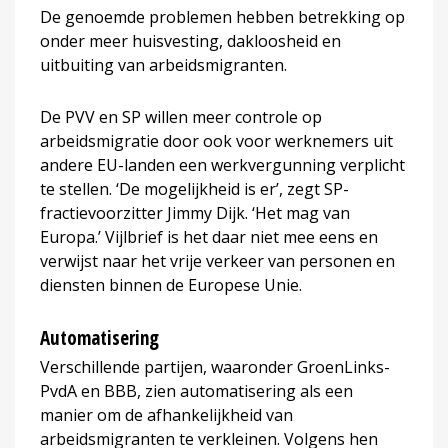
De genoemde problemen hebben betrekking op
onder meer huisvesting, dakloosheid en
uitbuiting van arbeidsmigranten.
De PVV en SP willen meer controle op
arbeidsmigratie door ook voor werknemers uit
andere EU-landen een werkvergunning verplicht
te stellen. ‘De mogelijkheid is er’, zegt SP-
fractievoorzitter Jimmy Dijk. ‘Het mag van
Europa.’ Vijlbrief is het daar niet mee eens en
verwijst naar het vrije verkeer van personen en
diensten binnen de Europese Unie.
Automatisering
Verschillende partijen, waaronder GroenLinks-
PvdA en BBB, zien automatisering als een
manier om de afhankelijkheid van
arbeidsmigranten te verkleinen. Volgens hen