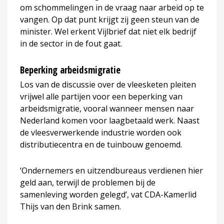
om schommelingen in de vraag naar arbeid op te
vangen. Op dat punt krijgt zij geen steun van de
minister. Wel erkent Vijlbrief dat niet elk bedrijf
in de sector in de fout gaat.
Beperking arbeidsmigratie
Los van de discussie over de vleesketen pleiten
vrijwel alle partijen voor een beperking van
arbeidsmigratie, vooral wanneer mensen naar
Nederland komen voor laagbetaald werk. Naast
de vleesverwerkende industrie worden ook
distributiecentra en de tuinbouw genoemd.
‘Ondernemers en uitzendbureaus verdienen hier
geld aan, terwijl de problemen bij de
samenleving worden gelegd’, vat CDA-Kamerlid
Thijs van den Brink samen.