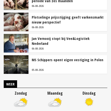
periode van zes maanden
06-08-2026
Plotselinge prijsstijging geeft varkensmarkt
nieuw perspectief
06-08-2026
Jan Vernooij stopt bij Vee&Logistiek
Nederland
06-08-2026
MS Schippers opent eigen vestiging in Polen
05-08-2026
WEER
Zondag
Maandag
Dinsdag