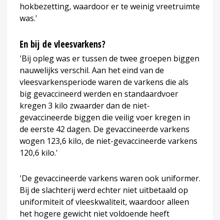
hokbezetting, waardoor er te weinig vreetruimte
was.'
En bij de vleesvarkens?
'Bij opleg was er tussen de twee groepen biggen
nauwelijks verschil. Aan het eind van de
vleesvarkensperiode waren de varkens die als
big gevaccineerd werden en standaardvoer
kregen 3 kilo zwaarder dan de niet-
gevaccineerde biggen die veilig voer kregen in
de eerste 42 dagen. De gevaccineerde varkens
wogen 123,6 kilo, de niet-gevaccineerde varkens
120,6 kilo.'
'De gevaccineerde varkens waren ook uniformer.
Bij de slachterij werd echter niet uitbetaald op
uniformiteit of vleeskwaliteit, waardoor alleen
het hogere gewicht niet voldoende heeft