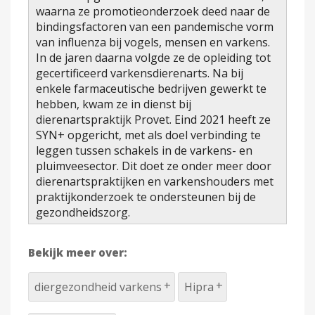
waarna ze promotieonderzoek deed naar de
bindingsfactoren van een pandemische vorm
van influenza bij vogels, mensen en varkens.
In de jaren daarna volgde ze de opleiding tot
gecertificeerd varkensdierenarts. Na bij
enkele farmaceutische bedrijven gewerkt te
hebben, kwam ze in dienst bij
dierenartspraktijk Provet. Eind 2021 heeft ze
SYN+ opgericht, met als doel verbinding te
leggen tussen schakels in de varkens- en
pluimveesector. Dit doet ze onder meer door
dierenartspraktijken en varkenshouders met
praktijkonderzoek te ondersteunen bij de
gezondheidszorg.
Bekijk meer over:
diergezondheid varkens
Hipra