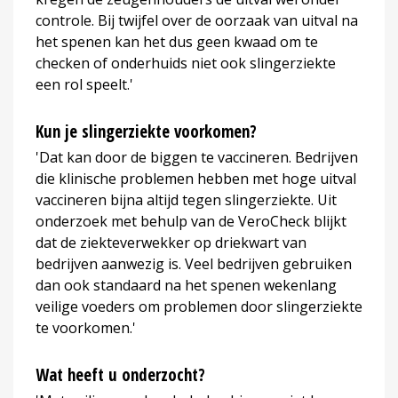
controle. Bij twijfel over de oorzaak van uitval na
het spenen kan het dus geen kwaad om te
checken of onderhuids niet ook slingerziekte
een rol speelt.'
Kun je slingerziekte voorkomen?
'Dat kan door de biggen te vaccineren. Bedrijven
die klinische problemen hebben met hoge uitval
vaccineren bijna altijd tegen slingerziekte. Uit
onderzoek met behulp van de VeroCheck blijkt
dat de ziekteverwekker op driekwart van
bedrijven aanwezig is. Veel bedrijven gebruiken
dan ook standaard na het spenen wekenlang
veilige voeders om problemen door slingerziekte
te voorkomen.'
Wat heeft u onderzocht?