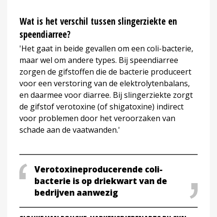
Wat is het verschil tussen slingerziekte en
speendiarree?
'Het gaat in beide gevallen om een coli-bacterie,
maar wel om andere types. Bij speendiarree
zorgen de gifstoffen die de bacterie produceert
voor een verstoring van de elektrolytenbalans,
en daarmee voor diarree. Bij slingerziekte zorgt
de gifstof verotoxine (of shigatoxine) indirect
voor problemen door het veroorzaken van
schade aan de vaatwanden.'
Verotoxineproducerende coli-
bacterie is op driekwart van de
bedrijven aanwezig