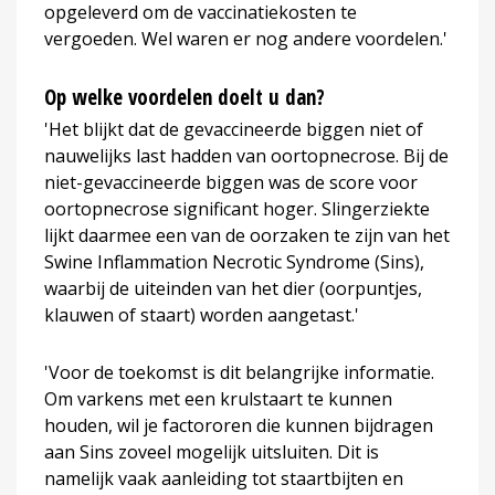
opgeleverd om de vaccinatiekosten te
vergoeden. Wel waren er nog andere voordelen.'
Op welke voordelen doelt u dan?
'Het blijkt dat de gevaccineerde biggen niet of
nauwelijks last hadden van oortopnecrose. Bij de
niet-gevaccineerde biggen was de score voor
oortopnecrose significant hoger. Slingerziekte
lijkt daarmee een van de oorzaken te zijn van het
Swine Inflammation Necrotic Syndrome (Sins),
waarbij de uiteinden van het dier (oorpuntjes,
klauwen of staart) worden aangetast.'
'Voor de toekomst is dit belangrijke informatie.
Om varkens met een krulstaart te kunnen
houden, wil je factororen die kunnen bijdragen
aan Sins zoveel mogelijk uitsluiten. Dit is
namelijk vaak aanleiding tot staartbijten en