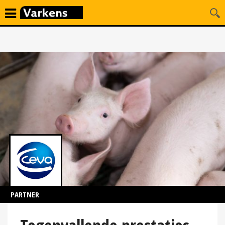
PARTNER