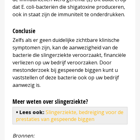
dat E. coli-bacteriën die shigatoxine produceren,
ook in staat zijn de immuniteit te onderdrukken.
Conclusie
Zelfs als er geen duidelijke zichtbare klinische
symptomen zijn, kan de aanwezigheid van de
bacterie die slingerziekte veroorzaakt, financiële
verliezen op uw bedrijf veroorzaken. Door
mestonderzoek bij gespeende biggen kunt u
vaststellen of deze bacterie ook op uw bedrijf
aanwezig is.
Meer weten over slingerziekte?
• Lees ook:
Slingerziekte, bedreiging voor de
prestaties van gespeende biggen
Bronnen: