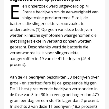
E
en onderzoek werd uitgevoerd op 41
Franse bedrijven om de aanwezigheid van
shigatoxine producerende E. coli, de
bacterie die slingerziekte veroorzaakt, te
onderzoeken. (1) Op geen van deze bedrijven
werden klinische symptomen waargenomen die
met slingerziekte in verband konden worden
gebracht. Desondanks werd de bacterie die
verantwoordelijk is voor slingerziekte,
aangetroffen in 19 van de 41 bedrijven (46,4
procent).
Van de 41 bedrijven beschikten 33 bedrijven over
groei- en sterftecijfers bij de gespeende biggen.
De 11 best presterende bedrijven vertoonden in
de fase van 8 tot 30 kilo een groei hoger dan 470
gram per dag en een sterfte lager dan 2 procent.
In slechts 2 van deze 11 bedrijven (18,2 procent)