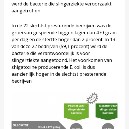
werd de bacterie die slingerziekte veroorzaakt
aangetroffen.
In de 22 slechtst presterende bedrijven was de
groei van gespeende biggen lager dan 470 gram
per dag en de sterfte hoger dan 2 procent. In 13
van deze 22 bedrijven (59,1 procent) werd de
bacterie die verantwoordelijk is voor
slingerziekte aangetoond. Het voorkomen van
shigatoxine producerende E. coli is dus
aanzienlijk hoger in de slechtst presterende
bedrijven.