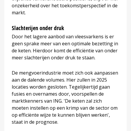
onzekerheid over het toekomstperspectief in de
markt.
Slachterijen onder druk
Door het lagere aanbod van vleesvarkens is er
geen sprake meer van een optimale bezetting in
de keten. Hierdoor komt de efficiëntie van onder
meer slachterijen onder druk te staan.
De mengvoerindustrie moet zich ook aanpassen
aan de dalende volumes. Hier zullen in 2025
locaties worden gesloten. Tegelijkertijd gaan
fusies en overnames door, voorspellen de
marktkenners van ING. 'De keten zal zich
moeten instellen op een krimp van de sector om
op efficiënte wijze te kunnen blijven werken',
staat in de prognose.