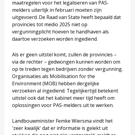
maatregelen voor het legaliseren van PAS-
melders uiterlijk in februari moeten zijn
uitgevoerd. De Raad van State heeft bepaald dat
provincies tot medio 2025 niet op
vergunningplicht hoeven te handhaven als
daartoe verzoeken worden ingediend.
Als er geen uitstel komt, zullen de provincies –
via de rechter – gedwongen kunnen worden om
op te treden tegen bedrijven zonder vergunning.
Organisaties als Mobilisation for the
Environment (MOB) hebben dergelijke
verzoeken al ingediend. Tegelijkertijd betekent
uitstel ook dat het kabinet meer tijd heeft om
oplossingen voor PAS-melders uit te werken.
Landbouwminister Femke Wiersma vindt het
'zeer kwalijk' dat er informatie is gelekt uit