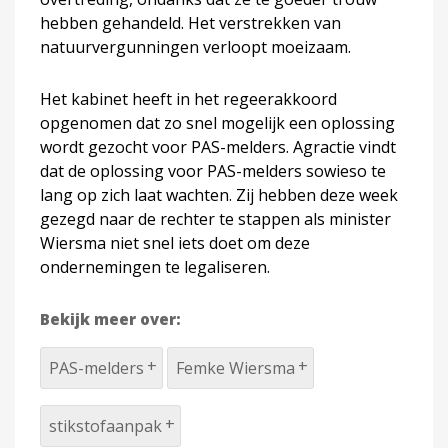
hebben gehandeld. Het verstrekken van
natuurvergunningen verloopt moeizaam.
Het kabinet heeft in het regeerakkoord
opgenomen dat zo snel mogelijk een oplossing
wordt gezocht voor PAS-melders. Agractie vindt
dat de oplossing voor PAS-melders sowieso te
lang op zich laat wachten. Zij hebben deze week
gezegd naar de rechter te stappen als minister
Wiersma niet snel iets doet om deze
ondernemingen te legaliseren.
Bekijk meer over:
PAS-melders
Femke Wiersma
stikstofaanpak