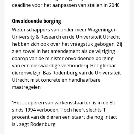
deadline voor het aanpassen van stallen in 2040.
Onvoldoende borging
Wetenschappers van onder meer Wageningen
University & Research en de Universiteit Utrecht
hebben zich ook over het vraagstuk gebogen. Zij
zien zowel in het amendement als de wijziging
daarop van de minister onvoldoende borging
van een dierwaardige veehouderij. Hoogleraar
dierenwelzijn Bas Rodenburg van de Universiteit
Utrecht mist concrete en handhaafbare
maatregelen.
'Het couperen van varkensstaarten is in de EU
sinds 1994 verboden. Toch heeft slechts 1
procent van de dieren een staart die nog intact
is', zegt Rodenburg.