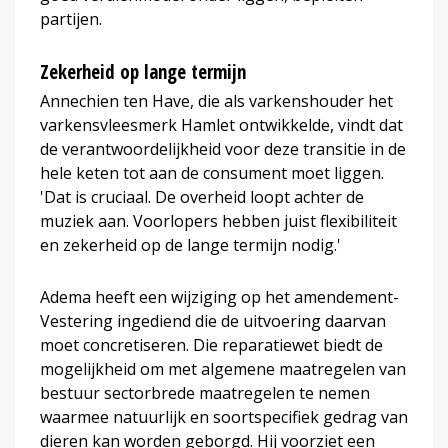
partijen.
Zekerheid op lange termijn
Annechien ten Have, die als varkenshouder het
varkensvleesmerk Hamlet ontwikkelde, vindt dat
de verantwoordelijkheid voor deze transitie in de
hele keten tot aan de consument moet liggen.
'Dat is cruciaal. De overheid loopt achter de
muziek aan. Voorlopers hebben juist flexibiliteit
en zekerheid op de lange termijn nodig.'
Adema heeft een wijziging op het amendement-
Vestering ingediend die de uitvoering daarvan
moet concretiseren. Die reparatiewet biedt de
mogelijkheid om met algemene maatregelen van
bestuur sectorbrede maatregelen te nemen
waarmee natuurlijk en soortspecifiek gedrag van
dieren kan worden geborgd. Hij voorziet een