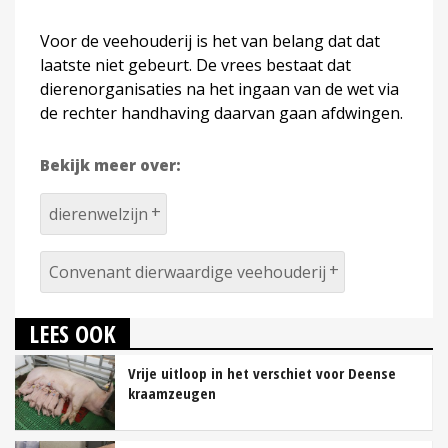
Voor de veehouderij is het van belang dat dat
laatste niet gebeurt. De vrees bestaat dat
dierenorganisaties na het ingaan van de wet via
de rechter handhaving daarvan gaan afdwingen.
Bekijk meer over:
dierenwelzijn
Convenant dierwaardige veehouderij
LEES OOK
Vrije uitloop in het verschiet voor Deense
kraamzeugen