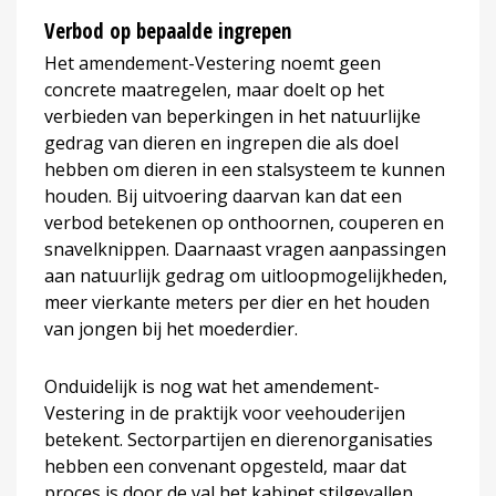
Verbod op bepaalde ingrepen
Het amendement-Vestering noemt geen
concrete maatregelen, maar doelt op het
verbieden van beperkingen in het natuurlijke
gedrag van dieren en ingrepen die als doel
hebben om dieren in een stalsysteem te kunnen
houden. Bij uitvoering daarvan kan dat een
verbod betekenen op onthoornen, couperen en
snavelknippen. Daarnaast vragen aanpassingen
aan natuurlijk gedrag om uitloopmogelijkheden,
meer vierkante meters per dier en het houden
van jongen bij het moederdier.
Onduidelijk is nog wat het amendement-
Vestering in de praktijk voor veehouderijen
betekent. Sectorpartijen en dierenorganisaties
hebben een convenant opgesteld, maar dat
proces is door de val het kabinet stilgevallen.