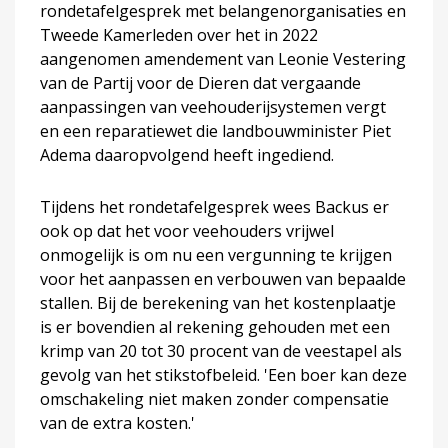
rondetafelgesprek met belangenorganisaties en
Tweede Kamerleden over het in 2022
aangenomen amendement van Leonie Vestering
van de Partij voor de Dieren dat vergaande
aanpassingen van veehouderijsystemen vergt
en een reparatiewet die landbouwminister Piet
Adema daaropvolgend heeft ingediend.
Tijdens het rondetafelgesprek wees Backus er
ook op dat het voor veehouders vrijwel
onmogelijk is om nu een vergunning te krijgen
voor het aanpassen en verbouwen van bepaalde
stallen. Bij de berekening van het kostenplaatje
is er bovendien al rekening gehouden met een
krimp van 20 tot 30 procent van de veestapel als
gevolg van het stikstofbeleid. 'Een boer kan deze
omschakeling niet maken zonder compensatie
van de extra kosten.'