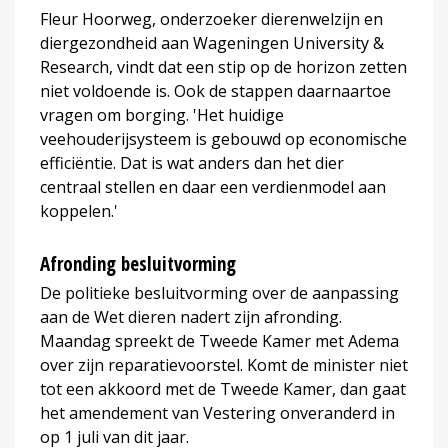
Fleur Hoorweg, onderzoeker dierenwelzijn en
diergezondheid aan Wageningen University &
Research, vindt dat een stip op de horizon zetten
niet voldoende is. Ook de stappen daarnaartoe
vragen om borging. 'Het huidige
veehouderijsysteem is gebouwd op economische
efficiëntie. Dat is wat anders dan het dier
centraal stellen en daar een verdienmodel aan
koppelen.'
Afronding besluitvorming
De politieke besluitvorming over de aanpassing
aan de Wet dieren nadert zijn afronding.
Maandag spreekt de Tweede Kamer met Adema
over zijn reparatievoorstel. Komt de minister niet
tot een akkoord met de Tweede Kamer, dan gaat
het amendement van Vestering onveranderd in
op 1 juli van dit jaar.