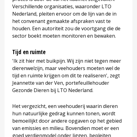
Verschillende organisaties, waaronder LTO
Nederland, pleiten ervoor om de lijn van de in
het convenant gemaakte afspraken vast te
houden. Een autoriteit zou de voortgang die de
sector boekt moeten monitoren en bewaken.
Tijd en ruimte
'Ik zit hier met buikpijn. Wij zijn niet tegen meer
dierenwelzijn, maar veehouders moeten wel de
tijd en ruimte krijgen om dit te realiseren', zegt
Jeannette van der Ven, portefeuillehouder
Gezonde Dieren bij LTO Nederland.
Het vergezicht, een veehouderij waarin dieren
hun natuurlijke gedrag kunnen tonen, wordt
bemoeilijkt door andere opgaven op het gebied
van emissies en milieu. Bovendien moet er een
goed verdienmodel onder liggen, bepleiten