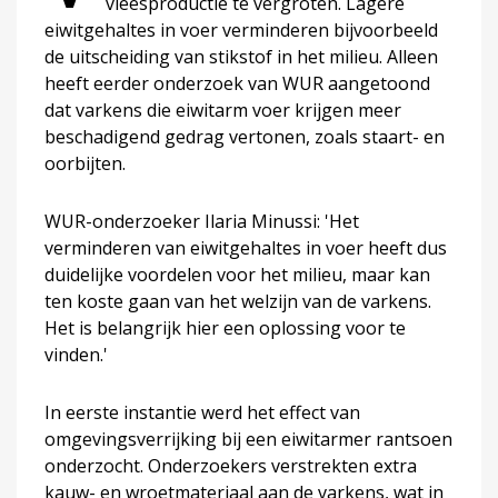
vleesproductie te vergroten. Lagere
eiwitgehaltes in voer verminderen bijvoorbeeld
de uitscheiding van stikstof in het milieu. Alleen
heeft eerder onderzoek van WUR aangetoond
dat varkens die eiwitarm voer krijgen meer
beschadigend gedrag vertonen, zoals staart- en
oorbijten.
WUR-onderzoeker Ilaria Minussi: 'Het
verminderen van eiwitgehaltes in voer heeft dus
duidelijke voordelen voor het milieu, maar kan
ten koste gaan van het welzijn van de varkens.
Het is belangrijk hier een oplossing voor te
vinden.'
In eerste instantie werd het effect van
omgevingsverrijking bij een eiwitarmer rantsoen
onderzocht. Onderzoekers verstrekten extra
kauw- en wroetmateriaal aan de varkens, wat in