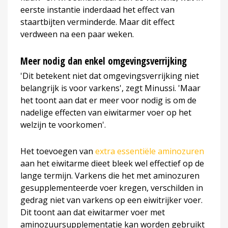
eerste instantie inderdaad het effect van
staartbijten verminderde. Maar dit effect
verdween na een paar weken.
Meer nodig dan enkel omgevingsverrijking
'Dit betekent niet dat omgevingsverrijking niet
belangrijk is voor varkens', zegt Minussi. 'Maar
het toont aan dat er meer voor nodig is om de
nadelige effecten van eiwitarmer voer op het
welzijn te voorkomen'.
Het toevoegen van
extra essentiële aminozuren
aan het eiwitarme dieet bleek wel effectief op de
lange termijn. Varkens die het met aminozuren
gesupplementeerde voer kregen, verschilden in
gedrag niet van varkens op een eiwitrijker voer.
Dit toont aan dat eiwitarmer voer met
aminozuursupplementatie kan worden gebruikt