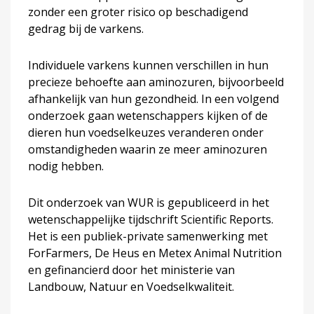
zonder een groter risico op beschadigend
gedrag bij de varkens.
Individuele varkens kunnen verschillen in hun
precieze behoefte aan aminozuren, bijvoorbeeld
afhankelijk van hun gezondheid. In een volgend
onderzoek gaan wetenschappers kijken of de
dieren hun voedselkeuzes veranderen onder
omstandigheden waarin ze meer aminozuren
nodig hebben.
Dit onderzoek van WUR is gepubliceerd in het
wetenschappelijke tijdschrift Scientific Reports.
Het is een publiek-private samenwerking met
ForFarmers, De Heus en Metex Animal Nutrition
en gefinancierd door het ministerie van
Landbouw, Natuur en Voedselkwaliteit.