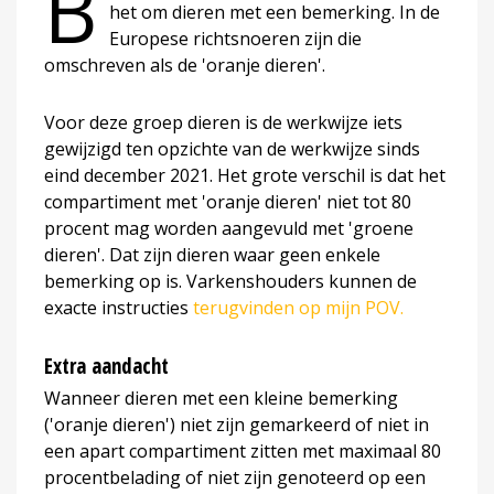
B
het om dieren met een bemerking. In de
Europese richtsnoeren zijn die
omschreven als de 'oranje dieren'.
Voor deze groep dieren is de werkwijze iets
gewijzigd ten opzichte van de werkwijze sinds
eind december 2021. Het grote verschil is dat het
compartiment met 'oranje dieren' niet tot 80
procent mag worden aangevuld met 'groene
dieren'. Dat zijn dieren waar geen enkele
bemerking op is. Varkenshouders kunnen de
exacte instructies
terugvinden op mijn POV.
Extra aandacht
Wanneer dieren met een kleine bemerking
('oranje dieren') niet zijn gemarkeerd of niet in
een apart compartiment zitten met maximaal 80
procentbelading of niet zijn genoteerd op een