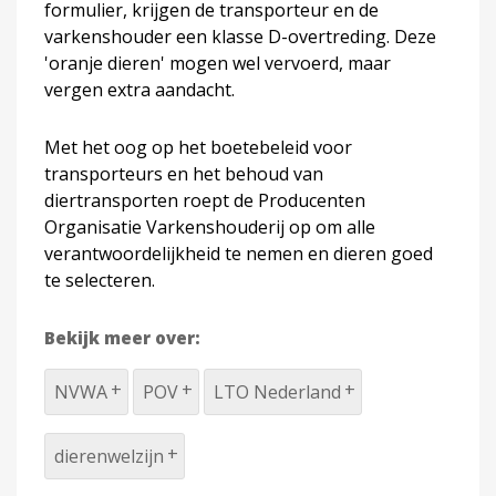
formulier, krijgen de transporteur en de
varkenshouder een klasse D-overtreding. Deze
'oranje dieren' mogen wel vervoerd, maar
vergen extra aandacht.
Met het oog op het boetebeleid voor
transporteurs en het behoud van
diertransporten roept de Producenten
Organisatie Varkenshouderij op om alle
verantwoordelijkheid te nemen en dieren goed
te selecteren.
Bekijk meer over:
NVWA
POV
LTO Nederland
dierenwelzijn