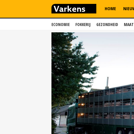
HOME
NIEU
ECONOMIE
FOKKERIJ
GEZONDHEID
MAAT