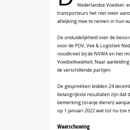
Nederlandse Voedsel- en
transporteurs het niet meer aan
afwijking mee te nemen in hun w
De onduidelijkheid over de beoor
voor de POV, Vee & Logistiek Ne
noodkreet bij de NVWA en het mi
Voedselkwaliteit. Naar aanleiding
de verschillende partijen.
De gesprekken leidden 24 decem
belangrijkste resultaten zijn dat
bemerking (oranje dieren) aanpast
op 1 januari 2022 wat tot nu toe
Waarschuwing