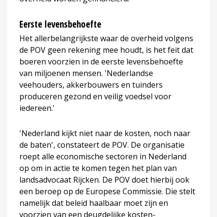
Eerste levensbehoefte
Het allerbelangrijkste waar de overheid volgens
de POV geen rekening mee houdt, is het feit dat
boeren voorzien in de eerste levensbehoefte
van miljoenen mensen. 'Nederlandse
veehouders, akkerbouwers en tuinders
produceren gezond en veilig voedsel voor
iedereen.'
'Nederland kijkt niet naar de kosten, noch naar
de baten', constateert de POV. De organisatie
roept alle economische sectoren in Nederland
op om in actie te komen tegen het plan van
landsadvocaat Rijcken. De POV doet hierbij ook
een beroep op de Europese Commissie. Die stelt
namelijk dat beleid haalbaar moet zijn en
voorzien van een deugdelijke kosten-