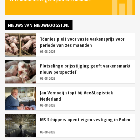
NIEUWS VAN NIEUWEOOGST.NL
Tönnies pleit voor vaste varkensprijs voor
periode van zes maanden
06-08-2026
Plotselinge prijsstijging geeft varkensmarkt
nieuw perspectief
06-08-2026
Jan Vernooij stopt bij Vee&Logistiek
Nederland
06-08-2026
MS Schippers opent eigen vestiging in Polen
05-08-2026