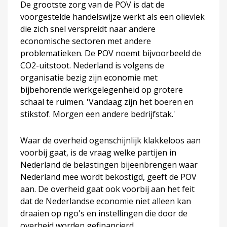
De grootste zorg van de POV is dat de
voorgestelde handelswijze werkt als een olievlek
die zich snel verspreidt naar andere
economische sectoren met andere
problematieken. De POV noemt bijvoorbeeld de
CO2-uitstoot. Nederland is volgens de
organisatie bezig zijn economie met
bijbehorende werkgelegenheid op grotere
schaal te ruimen. 'Vandaag zijn het boeren en
stikstof. Morgen een andere bedrijfstak.'
Waar de overheid ogenschijnlijk klakkeloos aan
voorbij gaat, is de vraag welke partijen in
Nederland de belastingen bijeenbrengen waar
Nederland mee wordt bekostigd, geeft de POV
aan. De overheid gaat ook voorbij aan het feit
dat de Nederlandse economie niet alleen kan
draaien op ngo's en instellingen die door de
overheid worden gefinancierd.