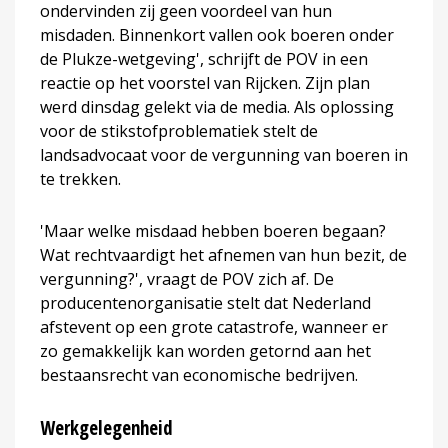
ondervinden zij geen voordeel van hun
misdaden. Binnenkort vallen ook boeren onder
de Plukze-wetgeving', schrijft de POV in een
reactie op het voorstel van Rijcken. Zijn plan
werd dinsdag gelekt via de media. Als oplossing
voor de stikstofproblematiek stelt de
landsadvocaat voor de vergunning van boeren in
te trekken.
'Maar welke misdaad hebben boeren begaan?
Wat rechtvaardigt het afnemen van hun bezit, de
vergunning?', vraagt de POV zich af. De
producentenorganisatie stelt dat Nederland
afstevent op een grote catastrofe, wanneer er
zo gemakkelijk kan worden getornd aan het
bestaansrecht van economische bedrijven.
Werkgelegenheid