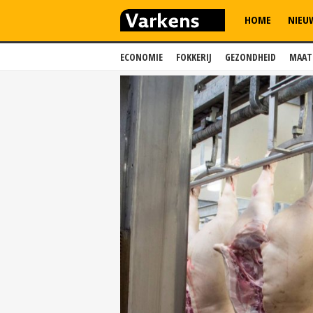
HOME
NIEU
ECONOMIE
FOKKERIJ
GEZONDHEID
MAAT