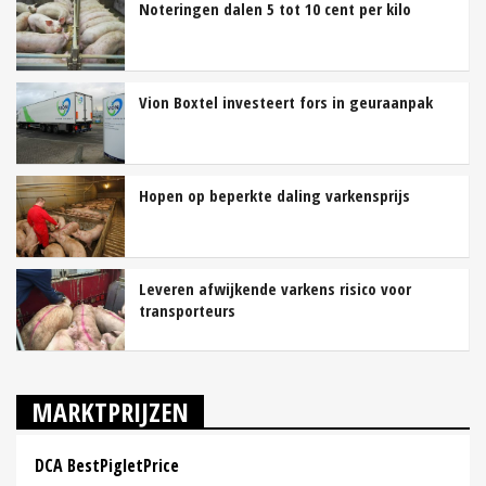
Noteringen dalen 5 tot 10 cent per kilo
Vion Boxtel investeert fors in geuraanpak
Hopen op beperkte daling varkensprijs
Leveren afwijkende varkens risico voor
transporteurs
MARKTPRIJZEN
DCA BestPigletPrice