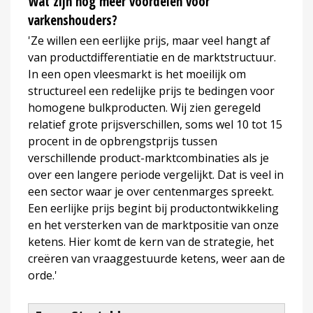
Wat zijn nog meer voordelen voor
varkenshouders?
'Ze willen een eerlijke prijs, maar veel hangt af
van productdifferentiatie en de marktstructuur.
In een open vleesmarkt is het moeilijk om
structureel een redelijke prijs te bedingen voor
homogene bulkproducten. Wij zien geregeld
relatief grote prijsverschillen, soms wel 10 tot 15
procent in de opbrengstprijs tussen
verschillende product-marktcombinaties als je
over een langere periode vergelijkt. Dat is veel in
een sector waar je over centenmarges spreekt.
Een eerlijke prijs begint bij productontwikkeling
en het versterken van de marktpositie van onze
ketens. Hier komt de kern van de strategie, het
creëren van vraaggestuurde ketens, weer aan de
orde.'