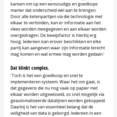
kansen om op een eenvoudige en goedkope
manier dat onderscheid wel aan te brengen.
Door alle ketenpartijen via die technologie met
elkaar te verbinden, kan er informatie aan het
vlees worden meegegeven en aan elkaar worden
overgedragen. De bewijsfactor is hierbij erg
hoog. Iedereen kan erover beschikken en elke
partij kan aangeven waar zijn informatie terecht
mag komen en wat ermee mag worden gedaan.'
Dat klinkt complex.
'Toch is het een goedkoop en snel te
implementeren systeem. Waar het om gaat, is
dat gegevens die nu nog vaak op papier met
elkaar worden uitgewisseld, zo snel mogelijk via
geautomatiseerde datalijnen worden gekoppeld.
Daarbij is het van essentieel belang dat de
veiligheid van data is geborgd. Iedereen in een