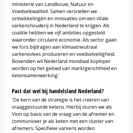
ministerie van Landbouw, Natuur en
Voedselkwaliteit. Samen versnellen we
ontwikkelingen en innovaties om een vitale
varkenshouderij in Nederland te krijgen. Als
coalitie hebben we vijf ambities opgesteld
waaronder circulaire economie. Als sector gaan
we fors bijdragen aan klimaatneutraal
varkensvlees produceren en voedselveiligheid.
Bovendien wil Nederland mondiaal koploper
worden op het gebied van marktgerichtheid en
ketensamenwerking.'
Past dat wel bij handelsland Nederland?
'De kern van de strategie is het creëren van
vraaggestuurde ketens. Hierbij sturen we als
Vion op basis van de vraag van de afnemer en
communiceer je als keten met een cluster van
afnemers. Specifieke varkens worden