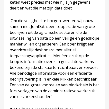
keten weet precies met wie hij zijn gegevens
deelt en wat die met zijn data doet.
'Om die veiligheid te borgen, werken wij nauw
samen met JoinData, een coöperatie van grote
bedrijven uit de agrarische sectoren die de
uitwisseling van data op een veilige en goedkope
manier willen organiseren. Een boer krijgt een
overzichtelijk dashboard met allerlei
toepassingsapplicaties. Met één druk op de
knop is informatie over zijn geslachte varkens
bekend, zijn de stalkaarten zichtbaar, enzovoort.
Alle benodigde informatie voor een efficiënte
bedrijfsvoering is in enkele klikken beschikbaar.
Een van de grote voordelen van blockchain is het
fors verlagen van de administratieve werkdruk
van de varkenshouder.'