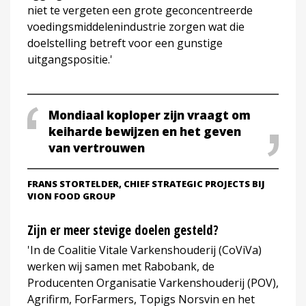
niet te vergeten een grote geconcentreerde
voedingsmiddelenindustrie zorgen wat die
doelstelling betreft voor een gunstige
uitgangspositie.'
Mondiaal koploper zijn vraagt om
keiharde bewijzen en het geven
van vertrouwen
FRANS STORTELDER, CHIEF STRATEGIC PROJECTS BIJ
VION FOOD GROUP
Zijn er meer stevige doelen gesteld?
'In de Coalitie Vitale Varkenshouderij (CoViVa)
werken wij samen met Rabobank, de
Producenten Organisatie Varkenshouderij (POV),
Agrifirm, ForFarmers, Topigs Norsvin en het