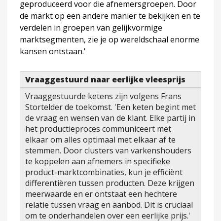
geproduceerd voor die afnemersgroepen. Door
de markt op een andere manier te bekijken en te
verdelen in groepen van gelijkvormige
marktsegmenten, zie je op wereldschaal enorme
kansen ontstaan.'
Vraaggestuurd naar eerlijke vleesprijs
Vraaggestuurde ketens zijn volgens Frans
Stortelder de toekomst. 'Een keten begint met
de vraag en wensen van de klant. Elke partij in
het productieproces communiceert met
elkaar om alles optimaal met elkaar af te
stemmen. Door clusters van varkenshouders
te koppelen aan afnemers in specifieke
product-marktcombinaties, kun je efficiënt
differentiëren tussen producten. Deze krijgen
meerwaarde en er ontstaat een hechtere
relatie tussen vraag en aanbod. Dit is cruciaal
om te onderhandelen over een eerlijke prijs.'