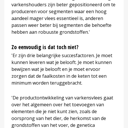
varkenshouders zijn beter gepositioneerd om te
produceren voor segmenten waar een hoog
aandeel mager vlees essentieel is, anderen
passen weer beter bij segmenten die behoefte
hebben aan robuuste grondstoffen.'
Zo eenvoudig is dat toch niet?
'Er zijn drie belangrijke succesfactoren. Je moet
kunnen leveren wat je belooft. Je moet kunnen
bewijzen wat je belooft en je moet ervoor
zorgen dat de faalkosten in de keten tot een
minimum worden teruggebracht.
'De productontwikkeling van varkensvlees gaat
over het algemeen over het toevoegen van
elementen die je niet kunt zien, zoals de
oorsprong van het dier, de herkomst van de
grondstoffen van het voer, de genetica