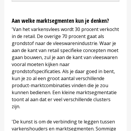
Aan welke marktsegmenten kun je denken?
'Van het varkensvlees wordt 30 procent verkocht
in de retail. De overige 70 procent gaat als
grondstof naar de vleeswarenindustrie. Waar je
aan de kant van retail specifieke concepten moet
gaan bouwen, zul je aan de kant van vleeswaren
vooral moeten kijken naar
grondstofspecificaties. Als je daar goed in bent,
kun je zo al een groot aantal verschillende
product-marktcombinaties vinden die je zou
kunnen bedienen. Een kleine marktsegmentatie
toont al aan dat er veel verschillende clusters
zijn.
'De kunst is om de verbinding te leggen tussen
varkenshouders en marktsegmenten. Sommige