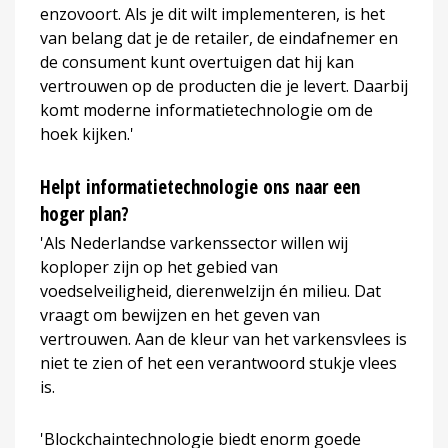
enzovoort. Als je dit wilt implementeren, is het
van belang dat je de retailer, de eindafnemer en
de consument kunt overtuigen dat hij kan
vertrouwen op de producten die je levert. Daarbij
komt moderne informatietechnologie om de
hoek kijken.'
Helpt informatietechnologie ons naar een
hoger plan?
'Als Nederlandse varkenssector willen wij
koploper zijn op het gebied van
voedselveiligheid, dierenwelzijn én milieu. Dat
vraagt om bewijzen en het geven van
vertrouwen. Aan de kleur van het varkensvlees is
niet te zien of het een verantwoord stukje vlees
is.
'Blockchaintechnologie biedt enorm goede